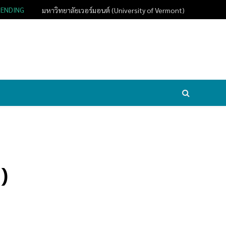
RENDING
มหาวิทยาลัยเวอร์มอนต์ (University of Vermont)
)