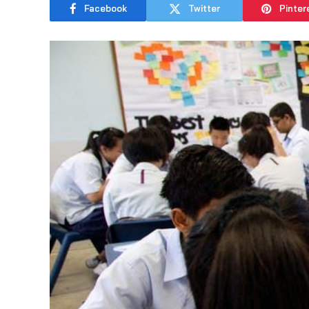
Facebook
Twitter
Pinter