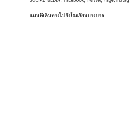
แผนที่เดินทางไปยังโรงเรียนบางบาล