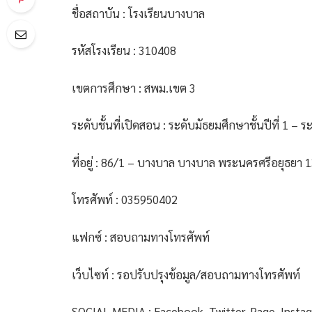
ชื่อสถาบัน : โรงเรียนบางบาล
รหัสโรงเรียน : 310408
เขตการศึกษา : สพม.เขต 3
ระดับชั้นที่เปิดสอน : ระดับมัธยมศึกษาชั้นปีที่ 1 – ระ
ที่อยู่ : 86/1 – บางบาล บางบาล พระนครศรีอยุธยา 
โทรศัพท์ : 035950402
แฟกซ์ : สอบถามทางโทรศัพท์
เว็บไซท์ : รอปรับปรุงข้อมูล/สอบถามทางโทรศัพท์
SOCIAL MEDIA : Facebook, Twitter, Page, Insta