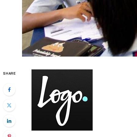
SHARE