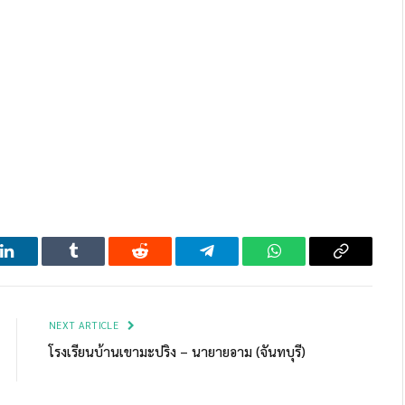
LinkedIn
Tumblr
Reddit
Telegram
WhatsApp
Copy
Link
NEXT ARTICLE
โรงเรียนบ้านเขามะปริง – นายายอาม (จันทบุรี)