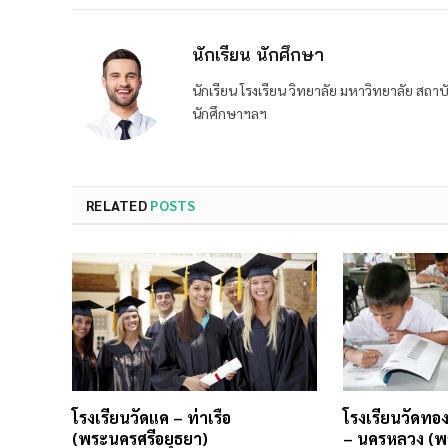
นักเรียน นักศึกษา
นักเรียน โรงเรียน วิทยาลัย มหาวิทยาลัย ส
นักศึกษาฯลฯ
RELATED
POSTS
โรงเรียนวัดแค – ท่าเรือ
โรงเรียนวัดทอ
(พระนครศรีอยุธยา)
– นครหลวง (พ