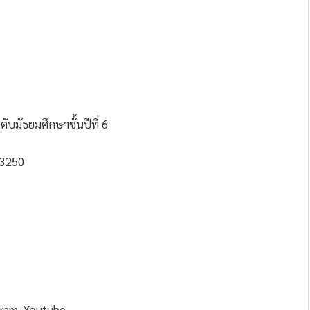
ดับมัธยมศึกษาชั้นปีที่ 6
13250
gram, Youtube