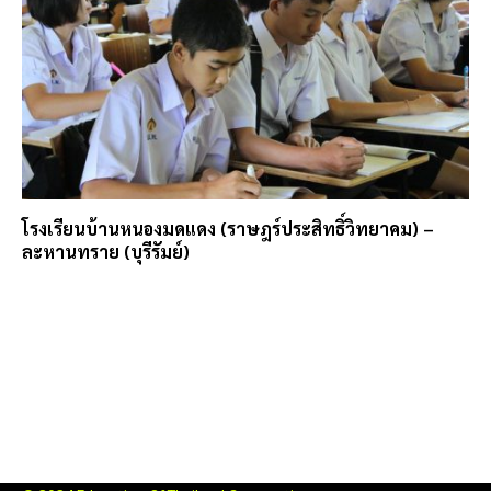
โรงเรียนบ้านหนองมดแดง (ราษฎร์ประสิทธิ์วิทยาคม) –
ละหานทราย (บุรีรัมย์)