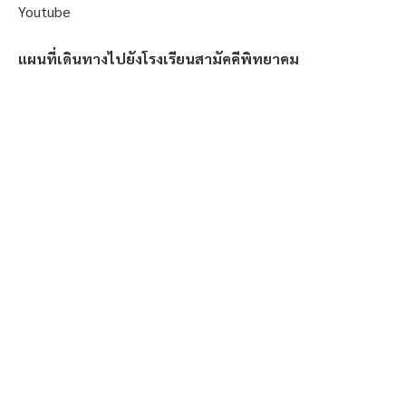
Youtube
แผนที่เดินทางไปยังโรงเรียนสามัคคีพิทยาคม