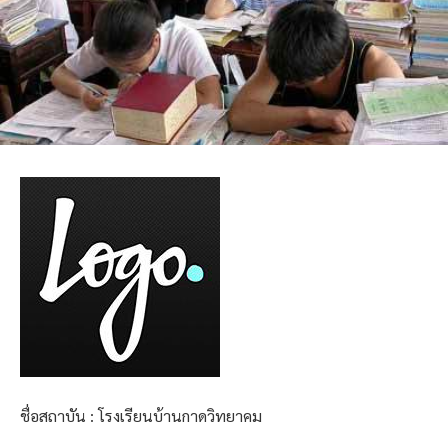
ชื่อสถาบัน : โรงเรียนบ้านกาดวิทยาคม