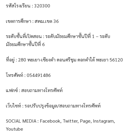
รหัสโรงเรียน : 320300
เขตการศึกษา : สพม.เขต 36
ระดับชั้นที่เปิดสอน : ระดับมัธยมศึกษาชั้นปีที่ 1 – ระดับ
มัธยมศึกษาชั้นปีที่ 6
ที่อยู่ : 280 พะเยา-เชียงคำ ดอนศรีชุม ดอกคำใต้ พะเยา 56120
โทรศัพท์ : 054491486
แฟกซ์ : สอบถามทางโทรศัพท์
เว็บไซท์ : รอปรับปรุงข้อมูล/สอบถามทางโทรศัพท์
SOCIAL MEDIA : Facebook, Twitter, Page, Instagram,
Youtube