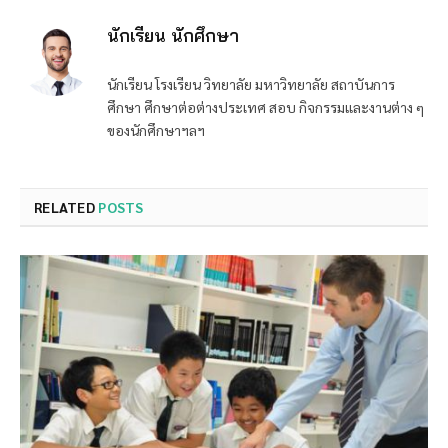
นักเรียน นักศึกษา
นักเรียน โรงเรียน วิทยาลัย มหาวิทยาลัย สถาบันการ
ศึกษา ศึกษาต่อต่างประเทศ สอบ กิจกรรมและงานต่าง ๆ
ของนักศึกษาฯลฯ
RELATED
POSTS