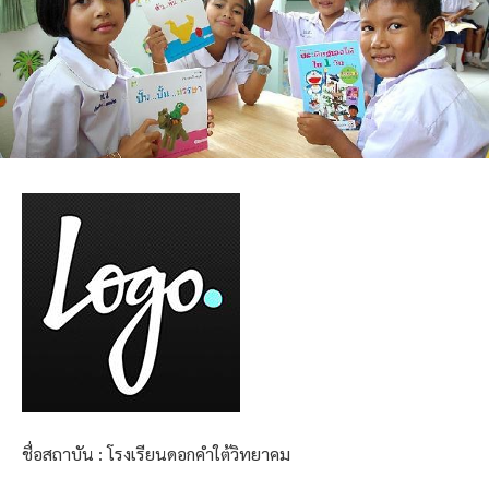
ชื่อสถาบัน : โรงเรียนดอกคำใต้วิทยาคม