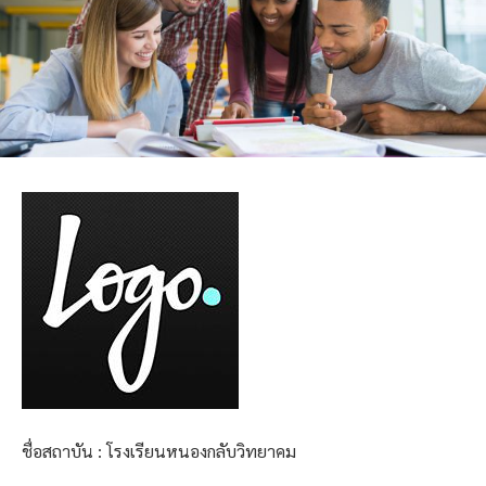
ชื่อสถาบัน : โรงเรียนหนองกลับวิทยาคม