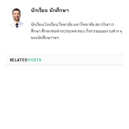
นักเรียน นักศึกษา
นักเรียน โรงเรียน วิทยาลัย มหาวิทยาลัย สถาบันการ
ศึกษา ศึกษาต่อต่างประเทศ สอบ กิจกรรมและงานต่าง ๆ
ของนักศึกษาฯลฯ
RELATED
POSTS