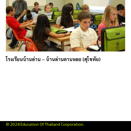
โรงเรียนบ้านด่าน – บ้านด่านลานหอย (สุโขทัย)
© 2024 Education Of Thailand Corporation.