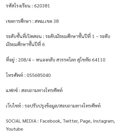
รหัสโรงเรียน : 620381
เขตการศึกษา : สพม.เขต 38
ระดับชั้นที่เปิดสอน : ระดับมัธยมศึกษาชั้นปีที่ 1 – ระดับ
มัธยมศึกษาชั้นปีที่ 6
ที่อยู่ : 208/4 – หนองกลับ สวรรคโลก สุโขทัย 64110
โทรศัพท์ : 055685040
แฟกซ์ : สอบถามทางโทรศัพท์
เว็บไซท์ : รอปรับปรุงข้อมูล/สอบถามทางโทรศัพท์
SOCIAL MEDIA : Facebook, Twitter, Page, Instagram,
Youtube