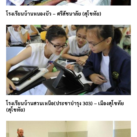
โรงเรียนบ้านหนองบัว – ศรีสัชนาลัย (สุโขทัย)
โรงเรียนบ้านสวนเหนือ(ประชาบำรุง 303) – เมืองสุโขทัย
(สุโขทัย)