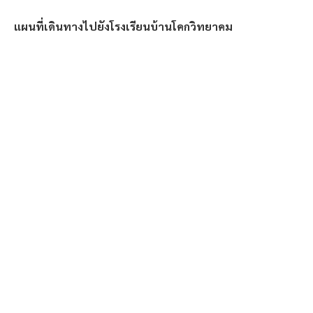
แผนที่เดินทางไปยังโรงเรียนบ้านโคกวิทยาคม