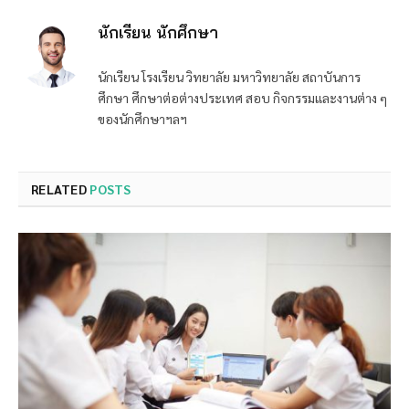
นักเรียน นักศึกษา
นักเรียน โรงเรียน วิทยาลัย มหาวิทยาลัย สถาบันการ
ศึกษา ศึกษาต่อต่างประเทศ สอบ กิจกรรมและงานต่าง ๆ
ของนักศึกษาฯลฯ
RELATED
POSTS