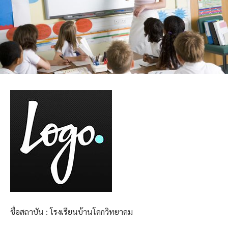
ชื่อสถาบัน : โรงเรียนบ้านโคกวิทยาคม