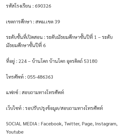
รหัสโรงเรียน : 690326
เขตการศึกษา : สพม.เขต 39
ระดับชั้นที่เปิดสอน : ระดับมัธยมศึกษาชั้นปีที่ 1 – ระดับ
มัธยมศึกษาชั้นปีที่ 6
ที่อยู่ : 224 – บ้านโคก บ้านโคก อุตรดิตถ์ 53180
โทรศัพท์ : 055-486363
แฟกซ์ : สอบถามทางโทรศัพท์
เว็บไซท์ : รอปรับปรุงข้อมูล/สอบถามทางโทรศัพท์
SOCIAL MEDIA : Facebook, Twitter, Page, Instagram,
Youtube