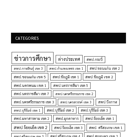
CATEGORIES
ข่าวการศึกษา
ต่างประเทศ
สพป.กระบี่
สพป.กำแพงเพชร เขต 1
สพป.ขอนแก่น เขต 2
สพป.กาฬสินธุ์ เขต 3
สพป.ขอนแก่น เขต 5
สพป.ชัยภูมิ เขต 1
สพป.ชัยภูมิ เขต 2
สพป.นครพนม เขต 1
สพป.นครราชสีมา เขต 5
สพป.นครราชสีมา เขต 7
สพป.นครศรีธรรมราช เขต 2
สพป.นครศรีธรรมราช เขต 3
สพป.นครสวรรค์ เขต 3
สพป.บึงกาฬ
สพป.บุรีรัมย์ เขต 1
สพป.บุรีรัมย์ เขต 2
สพป.บุรีรัมย์ เขต 3
สพป.มุกดาหาร
สพป.มหาสารคาม เขต 2
สพป.ร้อยเอ็ด เขต 1
สพป.ร้อยเอ็ด เขต 2
สพป. ศรีสะเกษ เขต 1
สพป.ร้อยเอ็ด เขต 3
สพป.สกลนคร เขต 2
สพป.ศรีสะเกษ เขต 4
สพป.ศรีสะเกษ เขต 3