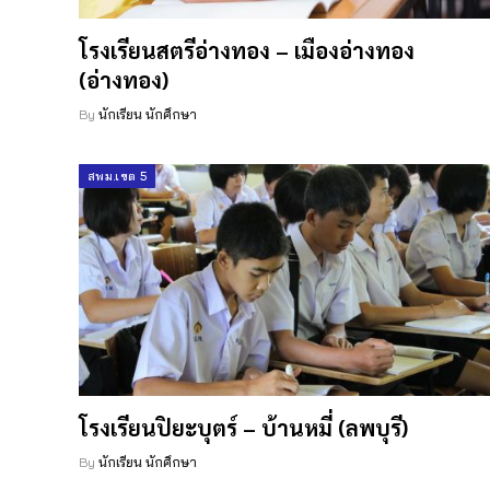
โรงเรียนสตรีอ่างทอง – เมืองอ่างทอง
(อ่างทอง)
By
นักเรียน นักศึกษา
สพม.เขต 5
โรงเรียนปิยะบุตร์ – บ้านหมี่ (ลพบุรี)
By
นักเรียน นักศึกษา