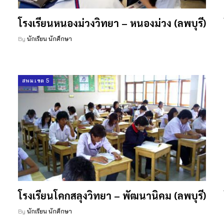
โรงเรียนหนองม่วงวิทยา – หนองม่วง (ลพบุรี)
By
นักเรียน นักศึกษา
สพม.เขต 5
โรงเรียนโคกสลุงวิทยา – พัฒนานิคม (ลพบุรี)
By
นักเรียน นักศึกษา