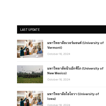
LAST UPDATE
มหาวิทยาลัยเวอร์มอนต์ (University of
Vermont)
October 16, 2024
มหาวิทยาลัยนิวเม็กซิโก (University of
New Mexico)
October 16, 2024
มหาวิทยาลัยไอโอวา (University of
Iowa)
October 16, 2024