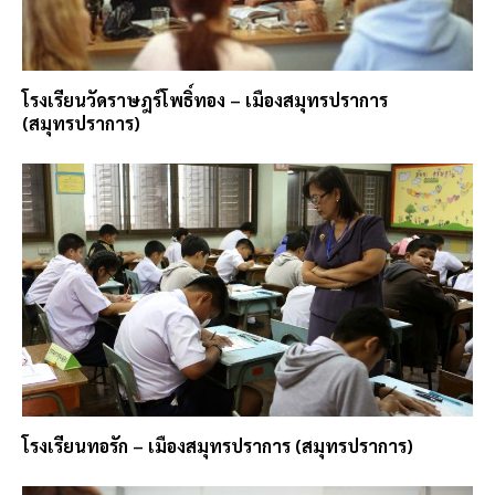
โรงเรียนวัดราษฎร์โพธิ์ทอง – เมืองสมุทรปราการ
(สมุทรปราการ)
โรงเรียนทอรัก – เมืองสมุทรปราการ (สมุทรปราการ)