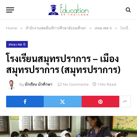
Home
»
สำนักงานเขตพื้นที่การศึกษามัธยมศึกษา
»
สพม.เขต 6
»
โรงเรียนสมุทรปราการ – เมืองสมุทรปราการ (สมุทรปราการ)
สพม.เขต 6
โรงเรียนสมุทรปราการ – เมือง
สมุทรปราการ (สมุทรปราการ)
By
นักเรียน นักศึกษา
No Comments
1 Min Read