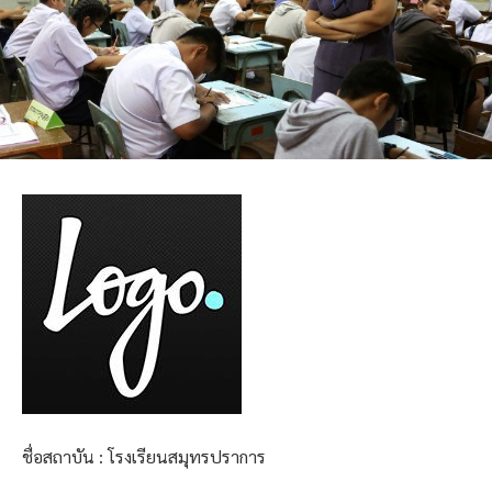
ชื่อสถาบัน : โรงเรียนสมุทรปราการ