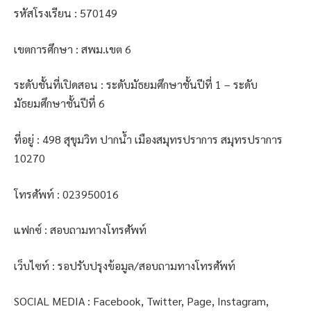
รหัสโรงเรียน : 570149
เขตการศึกษา : สพม.เขต 6
ระดับชั้นที่เปิดสอน : ระดับมัธยมศึกษาชั้นปีที่ 1 – ระดับ
มัธยมศึกษาชั้นปีที่ 6
ที่อยู่ : 498 สุขุมวิท ปากน้ำ เมืองสมุทรปราการ สมุทรปราการ
10270
โทรศัพท์ : 023950016
แฟกซ์ : สอบถามทางโทรศัพท์
เว็บไซท์ : รอปรับปรุงข้อมูล/สอบถามทางโทรศัพท์
SOCIAL MEDIA : Facebook, Twitter, Page, Instagram,