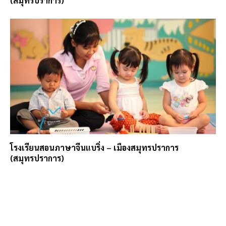
(สมุทรปราการ)
โรงเรียนสอนภาษาจีนแบริ่ง – เมืองสมุทรปราการ
(สมุทรปราการ)