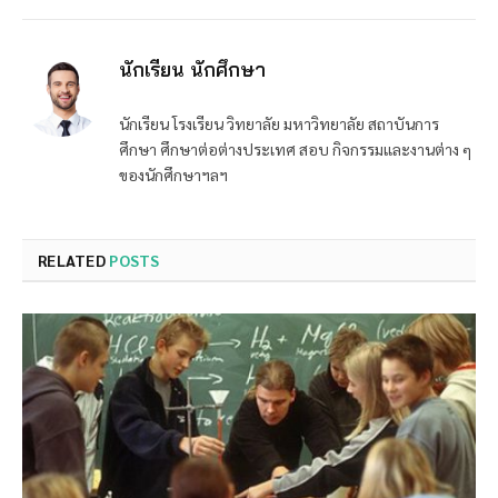
นักเรียน นักศึกษา
นักเรียน โรงเรียน วิทยาลัย มหาวิทยาลัย สถาบันการ
ศึกษา ศึกษาต่อต่างประเทศ สอบ กิจกรรมและงานต่าง ๆ
ของนักศึกษาฯลฯ
RELATED
POSTS