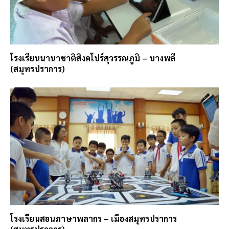
โรงเรียนนานาชาติสิงคโปร์สุวรรณภูมิ – บางพลี
(สมุทรปราการ)
โรงเรียนสอนภาษาพลากร – เมืองสมุทรปราการ