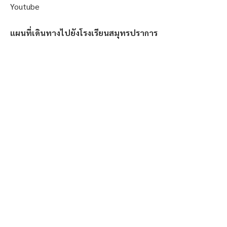
Youtube
แผนที่เดินทางไปยังโรงเรียนสมุทรปราการ