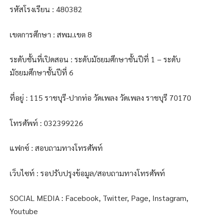
รหัสโรงเรียน : 480382
เขตการศึกษา : สพม.เขต 8
ระดับชั้นที่เปิดสอน : ระดับมัธยมศึกษาชั้นปีที่ 1 – ระดับ
มัธยมศึกษาชั้นปีที่ 6
ที่อยู่ : 115 ราชบุรี-ปากท่อ วัดเพลง วัดเพลง ราชบุรี 70170
โทรศัพท์ : 032399226
แฟกซ์ : สอบถามทางโทรศัพท์
เว็บไซท์ : รอปรับปรุงข้อมูล/สอบถามทางโทรศัพท์
SOCIAL MEDIA : Facebook, Twitter, Page, Instagram,
Youtube