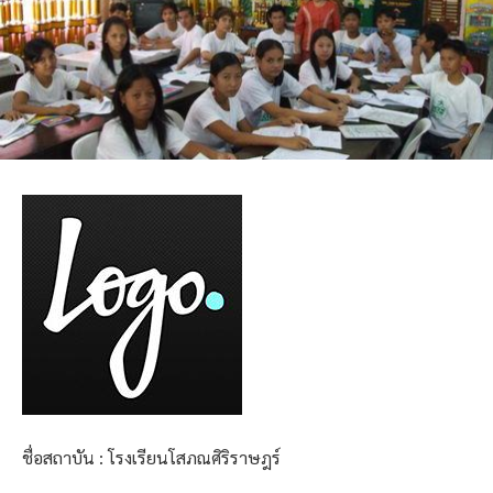
ชื่อสถาบัน : โรงเรียนโสภณศิริราษฎร์