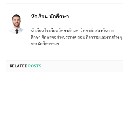
นักเรียน นักศึกษา
นักเรียน โรงเรียน วิทยาลัย มหาวิทยาลัย สถาบันการ
ศึกษา ศึกษาต่อต่างประเทศ สอบ กิจกรรมและงานต่าง ๆ
ของนักศึกษาฯลฯ
RELATED
POSTS