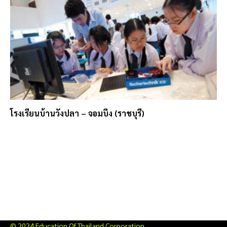
โรงเรียนบ้านวังปลา – จอมบึง (ราชบุรี)
© 2024 Education Of Thailand Corporation.