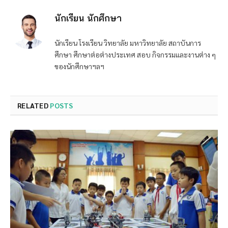
นักเรียน นักศึกษา
นักเรียน โรงเรียน วิทยาลัย มหาวิทยาลัย สถาบันการ
ศึกษา ศึกษาต่อต่างประเทศ สอบ กิจกรรมและงานต่าง ๆ
ของนักศึกษาฯลฯ
RELATED
POSTS