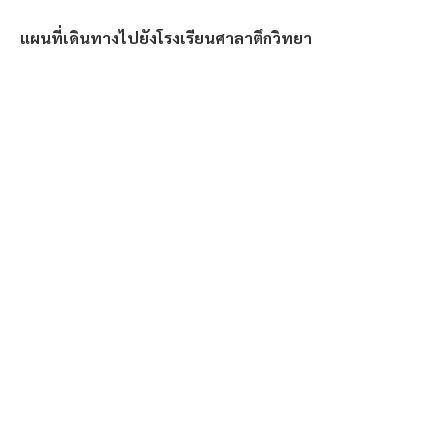
แผนที่เดินทางไปยังโรงเรียนศาลาตึกวิทยา