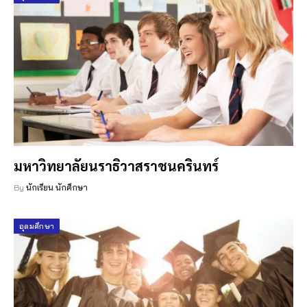
มหาวิทยาลัยนราธิวาสราชนครินทร์
By
นักเรียน นักศึกษา
อุดมศึกษา