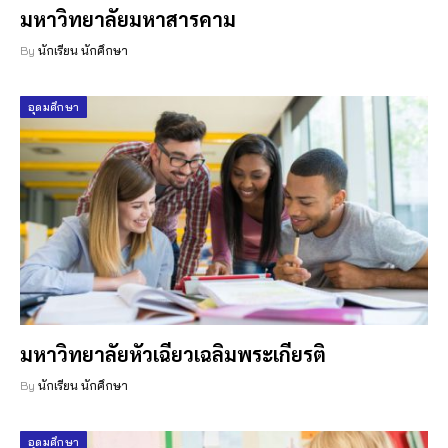
มหาวิทยาลัยมหาสารคาม
By
นักเรียน นักศึกษา
อุดมศึกษา
มหาวิทยาลัยหัวเฉียวเฉลิมพระเกียรติ
By
นักเรียน นักศึกษา
อุดมศึกษา