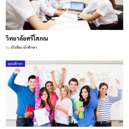
วิทยาลัยศรีโสภณ
By
นักเรียน นักศึกษา
อุดมศึกษา