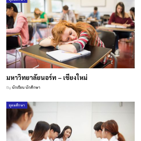
มหาวิทยาลัยนอร์ท – เชียงใหม่
By
นักเรียน นักศึกษา
อุดมศึกษา