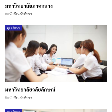
มหาวิทยาลัยภาคกลาง
By
นักเรียน นักศึกษา
อุดมศึกษา
มหาวิทยาลัยวลัยลักษณ์
By
นักเรียน นักศึกษา
อุดมศึกษา