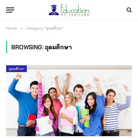
Home
»
Category: "อุดมศึกษา"
BROWSING:
อุดมศึกษา
อุดมศึกษา