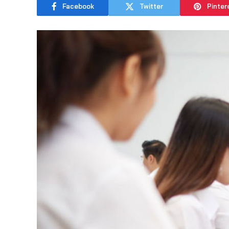
Facebook
Twitter
Pinter