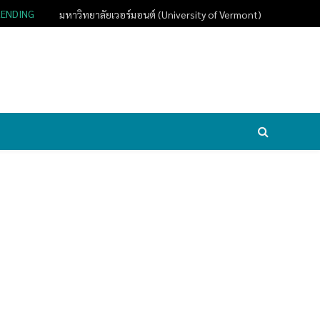
RENDING
มหาวิทยาลัยเวอร์มอนต์ (University of Vermont)