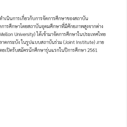
ำเนินการเกี่ยวกับการจัดการศึกษาของสถาบัน
ัดการศึกษาโดยสถาบันอุดมศึกษาที่มีศักยภาพสูงจากต่าง
 Mellon University) ได้เข้ามาจัดการศึกษาในประเทศไทย
าดกระบัง ในรูปแบบสถาบันร่วม (Joint Institute) ภาย
 โดยเปิดรับสมัครนักศึกษารุ่นแรกในปีการศึกษา 2561