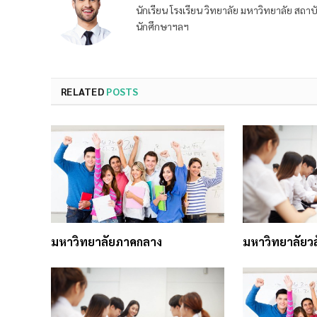
นักเรียน โรงเรียน วิทยาลัย มหาวิทยาลัย ส
นักศึกษาฯลฯ
RELATED
POSTS
มหาวิทยาลัยภาคกลาง
มหาวิทยาลัยวล