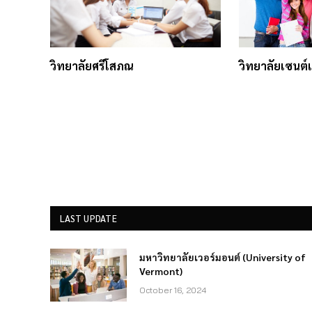
วิทยาลัยศรีโสภณ
วิทยาลัยเซนต์
LAST UPDATE
มหาวิทยาลัยเวอร์มอนต์ (University of
Vermont)
October 16, 2024