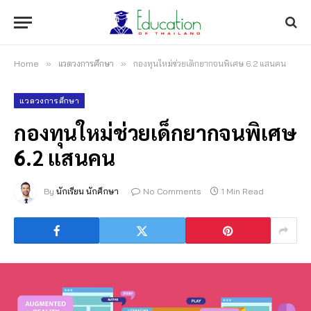
Home
»
แวดวงการศึกษา
»
กองทุนใหม่ช่วยเด็กยากจนพิเศษ 6.2 แสนคน
แวดวงการศึกษา
กองทุนใหม่ช่วยเด็กยากจนพิเศษ
6.2 แสนคน
By
นักเรียน นักศึกษา
No Comments
1 Min Read