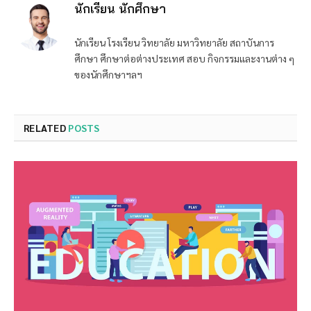
นักเรียน นักศึกษา
นักเรียน โรงเรียน วิทยาลัย มหาวิทยาลัย สถาบันการ
ศึกษา ศึกษาต่อต่างประเทศ สอบ กิจกรรมและงานต่าง ๆ
ของนักศึกษาฯลฯ
RELATED
POSTS