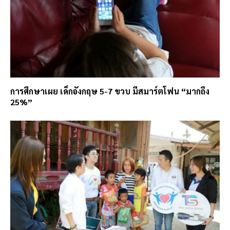
การศึกษาเผย เด็กอังกฤษ 5-7 ขวบ มีสมาร์ตโฟน “มากถึง
25%”