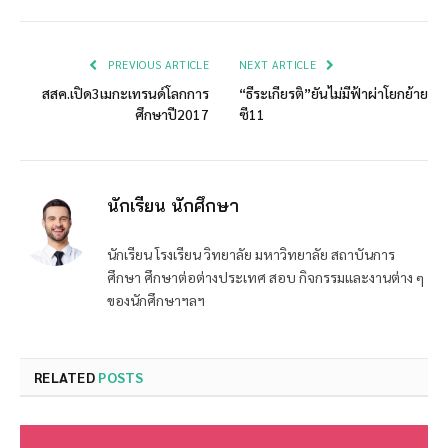
Link
PREVIOUS ARTICLE
NEXT ARTICLE
สสค.เปิด3เมกะเทรนด์โลกการ
“ธีระเกียรติ”ยันไม่มีฟ้าผ่าโยกย้าย
ศึกษาปี2017
ซี11
นักเรียน นักศึกษา
นักเรียน โรงเรียน วิทยาลัย มหาวิทยาลัย สถาบันการ
ศึกษา ศึกษาต่อต่างประเทศ สอบ กิจกรรมและงานต่าง ๆ
ของนักศึกษาฯลฯ
RELATED
POSTS