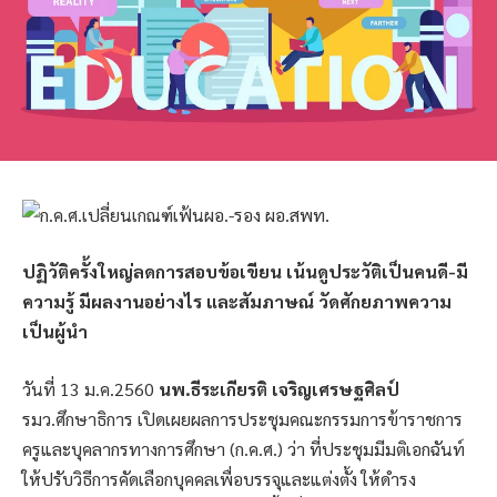
ปฏิวัติครั้งใหญ่ลดการสอบข้อเขียน เน้นดูประวัติเป็นคนดี-มี
ความรู้ มีผลงานอย่างไร และสัมภาษณ์ วัดศักยภาพความ
เป็นผู้นำ
วันที่ 13 ม.ค.2560
นพ.ธีระเกียรติ เจริญเศรษฐศิลป์
รมว.ศึกษาธิการ เปิดเผยผลการประชุมคณะกรรมการข้าราชการ
ครูและบุคลากรทางการศึกษา (ก.ค.ศ.) ว่า ที่ประชุมมีมติเอกฉันท์
ให้ปรับวิธีการคัดเลือกบุคคลเพื่อบรรจุและแต่งตั้ง ให้ดำรง