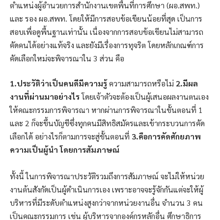
ตำแหน่งผู้อำนวยการสำนักงานเขตพื้นที่การศึกษา (ผอ.สพท.)
และ รอง ผอ.สพท. โดยให้มีการสอบข้อเขียนน้อยที่สุด เป็นการ
สอบเพื่อดูพื้นฐานเท่านั้น เนื่องจากการสอบข้อเขียนไม่สามารถ
คัดคนได้อย่างแท้จริง และยังมีเรื่องการทุจริต โดยหลักเกณฑ์การ
คัดเลือกใหม่จะพิจารณาใน 3 ส่วน คือ
1.ประวัติว่าเป็นคนดีมีความรู้
ความสามารถหรือไม่
2.มีผล
งานที่ผ่านมาอย่างไร
โดยเจ้าตัวจะต้องเป็นผู้เสนอผลงานตนเอง
ให้คณะกรรมการพิจารณา หากผ่านการพิจารณาในขั้นตอนที่ 1
และ 2 ก็จะขึ้นบัญชีซึ่งทุกคนมีสิทธิสมัครและเข้ากระบวนการคัด
เลือกได้ อย่างไรก็ตามการจะสู่ขั้นตอนที่
3.คือการคัดศักยภาพ
ความเป็นผู้นำ โดยการสัมภาษณ์
ทั้งนี้ ในการพิจารณาประวัติรวมถึงการสัมภาษณ์ จะไม่ให้หน่วย
งานต้นสังกัดเป็นผู้ดำเนินการเอง เพราะอาจจะรู้จักกันแต่จะให้ผู้
บริหารที่มีระดับตำแหน่งสูงกว่าจากหน่วยงานอื่น จำนวน 3 คน
เป็นคณะกรรมการ เช่น ผู้บริหารจากองค์กรหลักอื่น ศึกษาธิการ