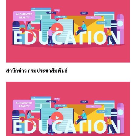
สำนักข่าว กรมประชาสัมพันธ์