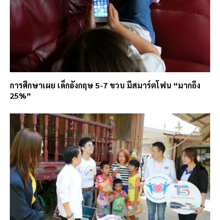
การศึกษาเผย เด็กอังกฤษ 5-7 ขวบ มีสมาร์ตโฟน “มากถึง
25%”