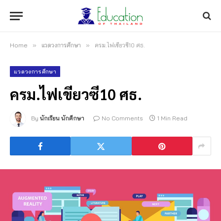
Home
»
แวดวงการศึกษา
»
ครม.ไฟเขียวซี10 ศธ.
แวดวงการศึกษา
ครม.ไฟเขียวซี10 ศธ.
By
นักเรียน นักศึกษา
No Comments
1 Min Read