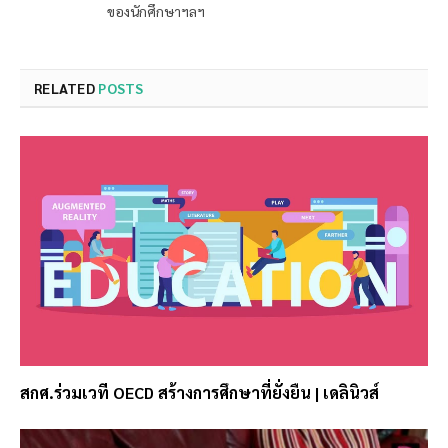
ของนักศึกษาฯลฯ
RELATED
POSTS
สกศ.ร่วมเวที OECD สร้างการศึกษาที่ยั่งยืน | เดลินิวส์