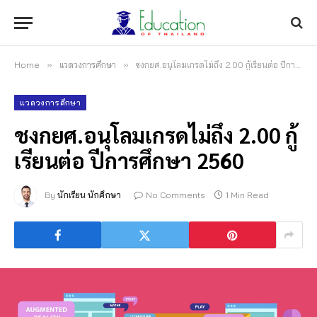
Home
»
แวดวงการศึกษา
»
ชงกยศ.อนุโลมเกรดไม่ถึง 2.00 กู้เรียนต่อ ปีการศึกษา 2560
แวดวงการศึกษา
ชงกยศ.อนุโลมเกรดไม่ถึง 2.00 กู้
เรียนต่อ ปีการศึกษา 2560
By
นักเรียน นักศึกษา
No Comments
1 Min Read