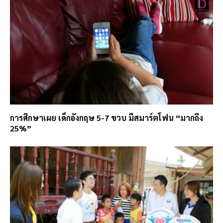
การศึกษาเผย เด็กอังกฤษ 5-7 ขวบ มีสมาร์ตโฟน “มากถึง
25%”