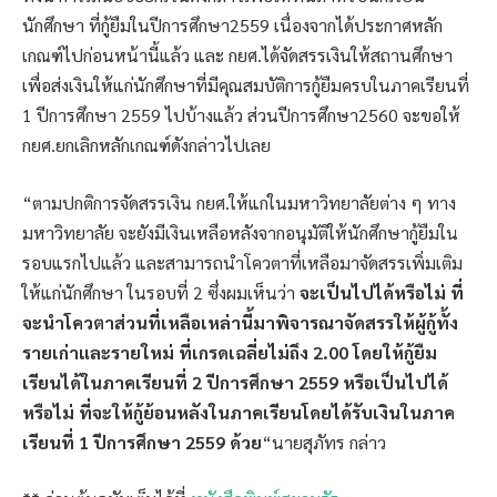
นักศึกษา ที่กู้ยืมในปีการศึกษา2559 เนื่องจากได้ประกาศหลัก
เกณฑ์ไปก่อนหน้านี้แล้ว และ กยศ.ได้จัดสรรเงินให้สถานศึกษา
เพื่อส่งเงินให้แก่นักศึกษาที่มีคุณสมบัติการกู้ยืมครบในภาคเรียนที่
1 ปีการศึกษา 2559 ไปบ้างแล้ว ส่วนปีการศึกษา2560 จะขอให้
กยศ.ยกเลิกหลักเกณฑ์ดังกล่าวไปเลย
“ตามปกติการจัดสรรเงิน กยศ.ให้แก่ในมหาวิทยาลัยต่าง ๆ ทาง
มหาวิทยาลัย จะยังมีเงินเหลือหลังจากอนุมัติให้นักศึกษากู้ยืมใน
รอบแรกไปแล้ว และสามารถนำโควตาที่เหลือมาจัดสรรเพิ่มเติม
ให้แก่นักศึกษา ในรอบที่ 2 ซึ่งผมเห็นว่า
จะเป็นไปได้หรือไม่ ที่
จะนำโควตาส่วนที่เหลือเหล่านี้มาพิจารณาจัดสรรให้ผู้กู้ทั้ง
รายเก่าและรายใหม่ ที่เกรดเฉลี่ยไม่ถึง 2.00 โดยให้กู้ยืม
เรียนได้ในภาคเรียนที่ 2 ปีการศึกษา 2559 หรือเป็นไปได้
หรือไม่ ที่จะให้กู้ย้อนหลังในภาคเรียนโดยได้รับเงินในภาค
เรียนที่ 1 ปีการศึกษา 2559 ด้วย
“นายสุภัทร กล่าว