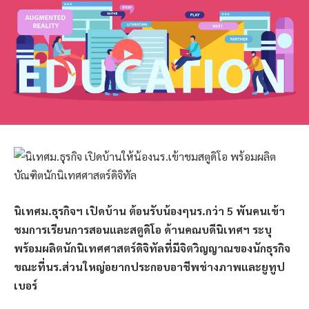
นิเทศม.ธุรกิจฯ เปิดบ้าน ต้อนรับน้องๆนร.กว่า 5 พันคนเข้า
ชมการเรียนการสอนและสตูดิโอ ด้านคณบดีนิเทศฯ ระบุ
พร้อมผลิตนักนิเทศศาสตร์ดิจิทัลที่มีจิตวิญญาณของนักธุรกิจ
ขณะที่นร.ส่วนใหญ่อยากประกอบอาชีพช่างภาพและยูทูป
เบอร์