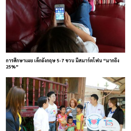
การศึกษาเผย เด็กอังกฤษ 5-7 ขวบ มีสมาร์ตโฟน “มากถึง
25%”