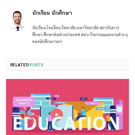
นักเรียน นักศึกษา
นักเรียน โรงเรียน วิทยาลัย มหาวิทยาลัย สถาบันการ
ศึกษา ศึกษาต่อต่างประเทศ สอบ กิจกรรมและงานต่าง ๆ
ของนักศึกษาฯลฯ
RELATED
POSTS