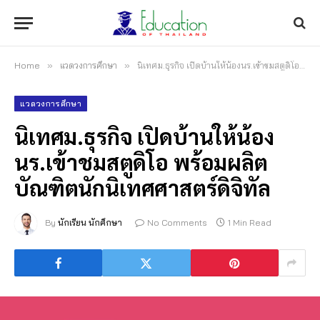
Home
»
แวดวงการศึกษา
»
นิเทศม.ธุรกิจ เปิดบ้านให้น้องนร.เข้าชมสตูดิโอ พร้อมผลิตบัณฑิตนักนิเทศศาสตร์ดิจิทัล
แวดวงการศึกษา
นิเทศม.ธุรกิจ เปิดบ้านให้น้อง
นร.เข้าชมสตูดิโอ พร้อมผลิต
บัณฑิตนักนิเทศศาสตร์ดิจิทัล
By
นักเรียน นักศึกษา
No Comments
1 Min Read