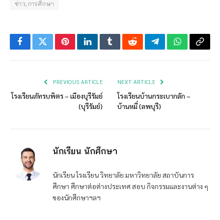
ข่าว,การศึกษา
Facebook
Twitter
Pinterest
LinkedIn
Tumblr
Reddit
Telegram
WhatsApp
Copy
Link
PREVIOUS ARTICLE
NEXT ARTICLE
โรงเรียนภัทรบพิตร – เมืองบุรีรัมย์
โรงเรียนบ้านกระเบากลัก –
(บุรีรัมย์)
บ้านหมี่ (ลพบุรี)
นักเรียน นักศึกษา
นักเรียน โรงเรียน วิทยาลัย มหาวิทยาลัย สถาบันการ
ศึกษา ศึกษาต่อต่างประเทศ สอบ กิจกรรมและงานต่าง ๆ
ของนักศึกษาฯลฯ