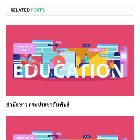
RELATED
POSTS
สำนักข่าว กรมประชาสัมพันธ์