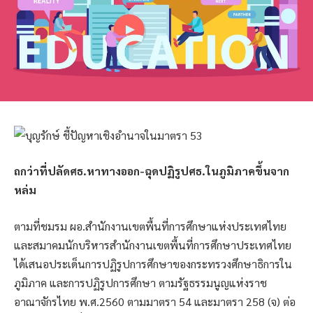
ถกว่าที่ปลัดศธ.หาทางออก-ฉุดปฏิรูปศธ.ในภูมิภาคขึ้นจาก
หล่ม
ตามที่ชมรม ผอ.สำนักงานเขตพื้นที่การศึกษาแห่งประเทศไทย
และสมาคมนักบริหารสำนักงานเขตพื้นที่การศึกษาประเทศไทย
ได้เสนอประเด็นการปฏิรูปการศึกษาของกระทรวงศึกษาธิการใน
ภูมิภาค และการปฏิรูปการศึกษา ตามรัฐธรรมนูญแห่งราช
อาณาจักรไทย พ.ศ.2560 ตามมาตรา 54 และมาตรา 258 (จ) ต่อ