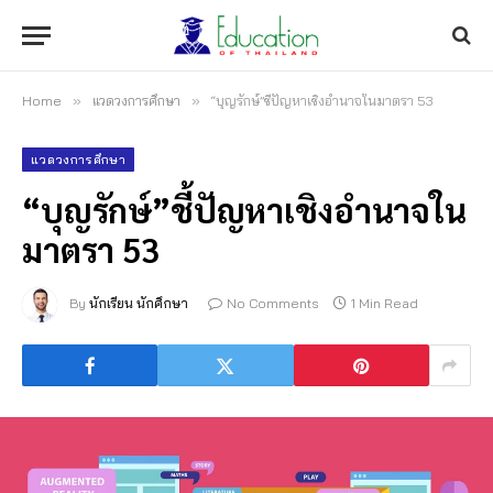
Home
»
แวดวงการศึกษา
»
“บุญรักษ์”ชี้ปัญหาเชิงอำนาจในมาตรา 53
แวดวงการศึกษา
“บุญรักษ์”ชี้ปัญหาเชิงอำนาจใน
มาตรา 53
By
นักเรียน นักศึกษา
No Comments
1 Min Read