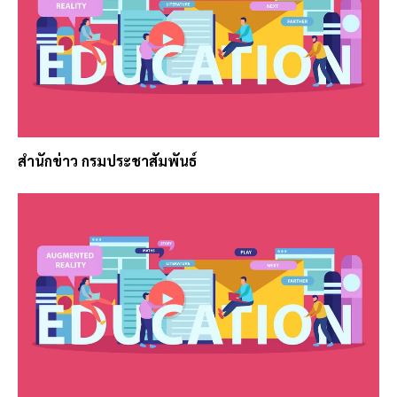
สำนักข่าว กรมประชาสัมพันธ์