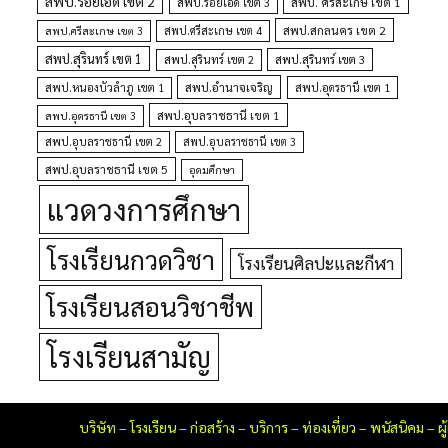
สพป.ร้อยเอ็ด เขต 2
สพป. ศรีสะเกษ เขต 1
สพป.ร้อยเอ็ด เขต 3
สพป.สกลนคร เขต 2
สพป.ศรีสะเกษ เขต 4
สพป.ศรีสะเกษ เขต 3
สพป.สุรินทร์ เขต 1
สพป.สุรินทร์ เขต 2
สพป.สุรินทร์ เขต 3
สพป.อำนาจเจริญ
สพป.หนองบัวลำภู เขต 1
สพป.อุดรธานี เขต 1
สพป.อุบลราชธานี เขต 1
สพป.อุดรธานี เขต 3
สพป.อุบลราชธานี เขต 2
สพป.อุบลราชธานี เขต 3
สพป.อุบลราชธานี เขต 5
อุดมศึกษา
แวดวงการศึกษา
โรงเรียนกวดวิชา
โรงเรียนศิลปะและกีฬา
โรงเรียนสอนวิชาชีพ
โรงเรียนสามัญ
บริษัท
–
โรงเรียน
–
ก่อสร้าง
–
บริการ
–
ท่องเที่ยว
–
พนัสนิคม
–
ผ