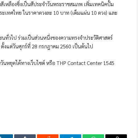
ีเหลืองซึ่งเป็นสีประจำวันพระราชสมภพ เพิ่มเทคนิคปั้ม
ระเทศไทย ในราคาดวงละ 10 บาท (เต็มแผ่น 10 ดวง) และ
นทั่วไป ร่วมเป็นส่วนหนึ่งของความทรงจำประวัติศาสตร์
ตั้งแต่วันศุกร์ที่ 28 กรกฎาคม 2560 เป็นต้นไป
วันหยุดได้ทางเว็บไซต์
หรือ THP Contact Center 1545