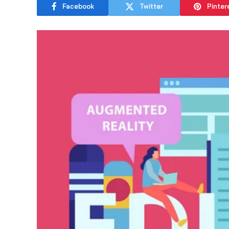
Facebook
Twitter
Pinter