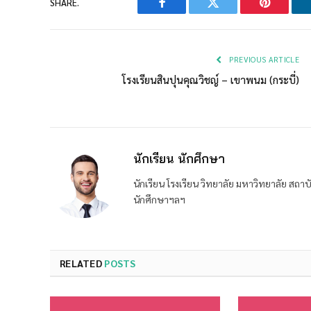
SHARE.
Facebook
Twitter
Pinterest
PREVIOUS ARTICLE
โรงเรียนสินปุนคุณวิชญ์ – เขาพนม (กระบี่)
นักเรียน นักศึกษา
นักเรียน โรงเรียน วิทยาลัย มหาวิทยาลัย ส
นักศึกษาฯลฯ
RELATED
POSTS