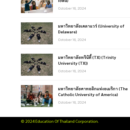
Iowa)
October 16, 2024
มหาวิทยาลัยเดลาแวร์ (University of
Delaware)
October 16, 2024
มหาวิทยาลัยทรินิตี้ (TX) (Trinity
University (TX))
October 16, 2024
มหาวิทยาลัยคาทอลิกแห่งอเมริกา (The
Catholic University of America)
October 16, 2024
© 2024 Education Of Thailand Corporation.