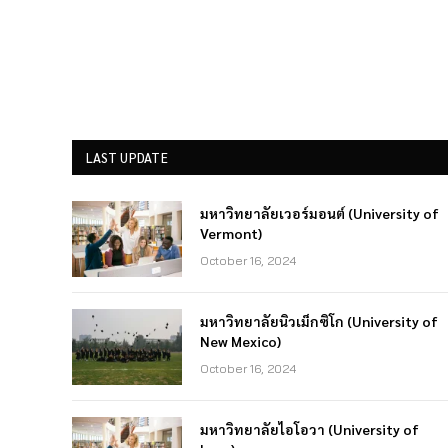
LAST UPDATE
มหาวิทยาลัยเวอร์มอนต์ (University of
Vermont)
October 16, 2024
มหาวิทยาลัยนิวเม็กซิโก (University of
New Mexico)
October 16, 2024
มหาวิทยาลัยไอโอวา (University of