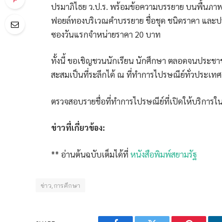
ปรมาภิไธย ว.ป.ร. พร้อมข้อความบรรยาย บนพื้นภาพส
ฟอยล์ทองบริเวณคำบรรยาย ชื่อชุด ชนิดราคา และป
ซองวันแรกจำหน่ายราคา 20 บาท
ทั้งนี้ ขอเชิญชวนนักเรียน นักศึกษา ตลอดจนประชาช
สะสมเป็นที่ระลึกได้ ณ ที่ทำการไปรษณีย์ทั่วประเทศ 
ตรวจสอบรายชื่อที่ทำการไปรษณีย์ที่เปิดให้บริการใน
ข่าวที่เกี่ยวข้อง:
** อ่านต้นฉบับเต็มได้ที่
หนังสือพิมพ์สยามรัฐ
ข่าว,การศึกษา