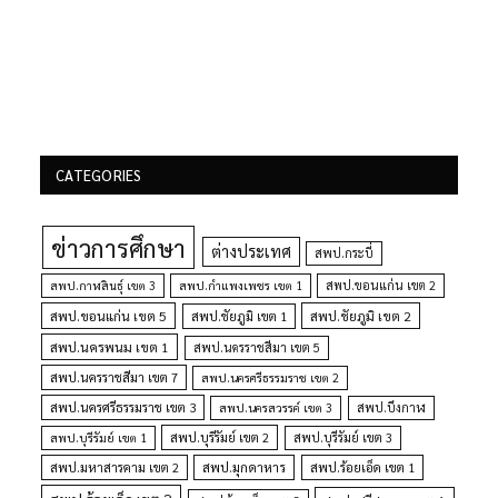
CATEGORIES
ข่าวการศึกษา
ต่างประเทศ
สพป.กระบี่
สพป.กำแพงเพชร เขต 1
สพป.ขอนแก่น เขต 2
สพป.กาฬสินธุ์ เขต 3
สพป.ขอนแก่น เขต 5
สพป.ชัยภูมิ เขต 1
สพป.ชัยภูมิ เขต 2
สพป.นครพนม เขต 1
สพป.นครราชสีมา เขต 5
สพป.นครราชสีมา เขต 7
สพป.นครศรีธรรมราช เขต 2
สพป.นครศรีธรรมราช เขต 3
สพป.นครสวรรค์ เขต 3
สพป.บึงกาฬ
สพป.บุรีรัมย์ เขต 1
สพป.บุรีรัมย์ เขต 2
สพป.บุรีรัมย์ เขต 3
สพป.มุกดาหาร
สพป.มหาสารคาม เขต 2
สพป.ร้อยเอ็ด เขต 1