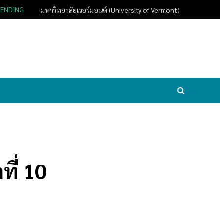
RENDING
มหาวิทยาลัยเวอร์มอนต์ (University of Vermont)
ี่ 10