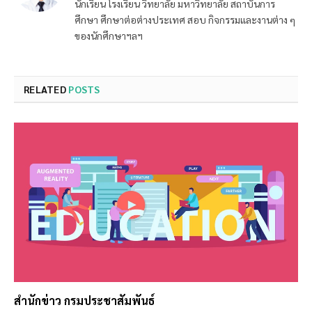
นักเรียน โรงเรียน วิทยาลัย มหาวิทยาลัย สถาบันการ
ศึกษา ศึกษาต่อต่างประเทศ สอบ กิจกรรมและงานต่าง ๆ
ของนักศึกษาฯลฯ
RELATED
POSTS
สำนักข่าว กรมประชาสัมพันธ์