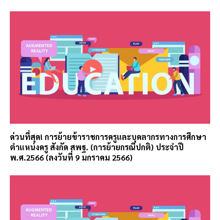
ด่วนที่สุด! การย้ายข้าราชการครูและบุคลากรทางการศึกษา
ตำแหน่งครู สังกัด สพฐ. (การย้ายกรณีปกติ) ประจำปี
พ.ศ.2566 (ลงวันที่ 9 มกราคม 2566)