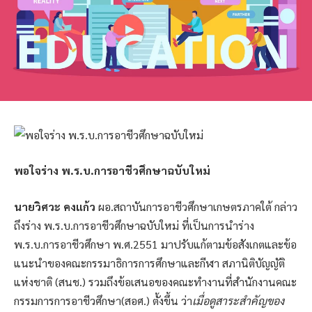
พอใจร่าง พ.ร.บ.การอาชีวศึกษาฉบับใหม่
นายวิศวะ คงแก้ว
ผอ.สถาบันการอาชีวศึกษาเกษตรภาคใต้ กล่าว
ถึงร่าง พ.ร.บ.การอาชีวศึกษาฉบับใหม่ ที่เป็นการนำร่าง
พ.ร.บ.การอาชีวศึกษา พ.ศ.2551 มาปรับแก้ตามข้อสังเกตและข้อ
แนะนำของคณะกรรมาธิการการศึกษาและกีฬา สภานิติบัญญัติ
แห่งชาติ (สนช.) รวมถึงข้อเสนอของคณะทำงานที่สำนักงานคณะ
กรรมการการอาชีวศึกษา(สอศ.) ตั้งขึ้น ว่า
เมื่อดูสาระสำคัญของ