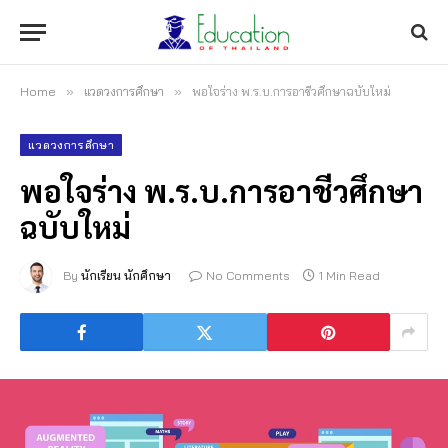
Home
»
แวดวงการศึกษา
»
พอใจร่าง พ.ร.บ.การอาชีวศึกษาฉบับใหม่
แวดวงการศึกษา
พอใจร่าง พ.ร.บ.การอาชีวศึกษา
ฉบับใหม่
By
นักเรียน นักศึกษา
No Comments
1 Min Read