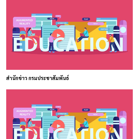
สำนักข่าว กรมประชาสัมพันธ์