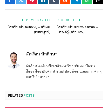
Facebook
Twitter
Pinterest
LinkedIn
Tumblr
Reddit
Telegram
WhatsApp
Copy
Link
PREVIOUS ARTICLE
NEXT ARTICLE
โรงเรียนบ้านหนองหมู – ศรีเทพ
โรงเรียนบ้านขามหนองครอง –
(เพชรบูรณ์)
ปรางค์กู่ (ศรีสะเกษ)
นักเรียน นักศึกษา
นักเรียน โรงเรียน วิทยาลัย มหาวิทยาลัย สถาบันการ
ศึกษา ศึกษาต่อต่างประเทศ สอบ กิจกรรมและงานต่าง ๆ
ของนักศึกษาฯลฯ
RELATED
POSTS