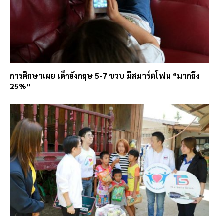
การศึกษาเผย เด็กอังกฤษ 5-7 ขวบ มีสมาร์ตโฟน “มากถึง
25%”