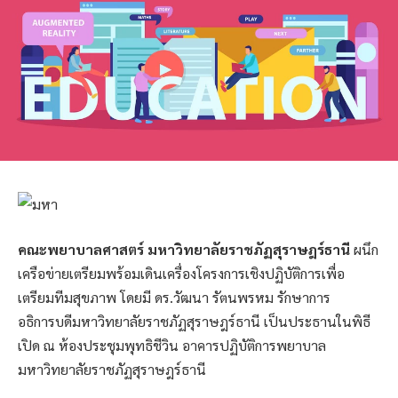
คณะพยาบาลศาสตร์ มหาวิทยาลัยราชภัฏสุราษฎร์ธานี
ผนึก
เครือข่ายเตรียมพร้อมเดินเครื่องโครงการเชิงปฏิบัติการเพื่อ
เตรียมทีมสุขภาพ โดยมี ดร.วัฒนา รัตนพรหม รักษาการ
อธิการบดีมหาวิทยาลัยราชภัฏสุราษฎร์ธานี เป็นประธานในพิธี
เปิด ณ ห้องประชุมพุทธิชีวิน อาคารปฏิบัติการพยาบาล
มหาวิทยาลัยราชภัฏสุราษฎร์ธานี