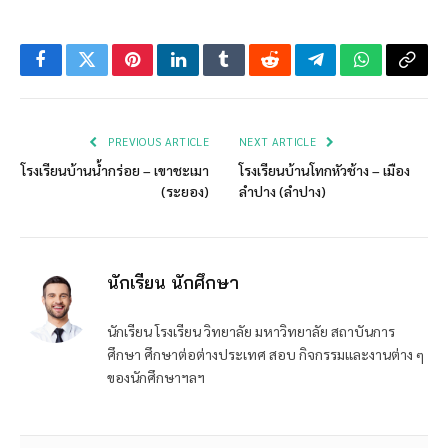
Facebook
Twitter
Pinterest
LinkedIn
Tumblr
Reddit
Telegram
WhatsApp
Copy
Link
PREVIOUS ARTICLE
NEXT ARTICLE
โรงเรียนบ้านน้ำกร่อย – เขาชะเมา
โรงเรียนบ้านโทกหัวช้าง – เมือง
(ระยอง)
ลำปาง (ลำปาง)
นักเรียน นักศึกษา
นักเรียน โรงเรียน วิทยาลัย มหาวิทยาลัย สถาบันการ
ศึกษา ศึกษาต่อต่างประเทศ สอบ กิจกรรมและงานต่าง ๆ
ของนักศึกษาฯลฯ