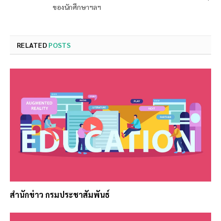
ของนักศึกษาฯลฯ
RELATED
POSTS
สำนักข่าว กรมประชาสัมพันธ์