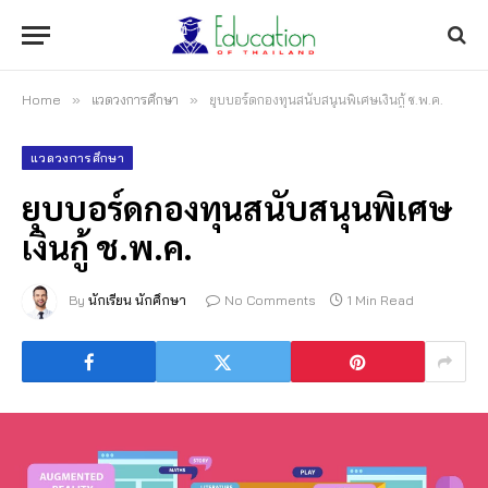
Home
»
แวดวงการศึกษา
»
ยุบบอร์ดกองทุนสนับสนุนพิเศษเงินกู้ ช.พ.ค.
แวดวงการศึกษา
ยุบบอร์ดกองทุนสนับสนุนพิเศษ
เงินกู้ ช.พ.ค.
By
นักเรียน นักศึกษา
No Comments
1 Min Read