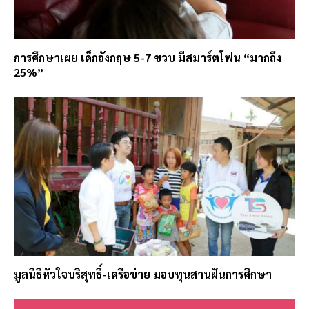
การศึกษาเผย เด็กอังกฤษ 5-7 ขวบ มีสมาร์ตโฟน “มากถึง
25%”
มูลนิธิหัวใจบริสุทธิ์-เครือข่าย มอบทุนสานฝันการศึกษา