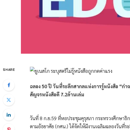
SHARE
ฉลอง 50 ปี วันที่ระลึกสากลแห่งการรู้หนังสือ “ก
สัญจรหนังสือดี 7.2ล้านเล่ม
วันที่ 8 ก.ย.59 ที่หอประชุมคุรุสภา กระทรวงศึกษ
ตามอัธยาศัย (กศน.) ได้จัดให้มีงานเฉลิมฉลองวันที่