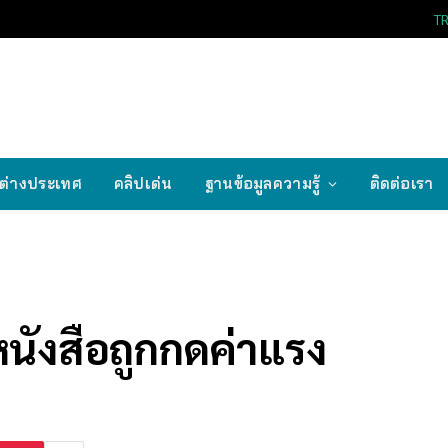
T
ต่างประเทศ
คลิปเด่น
ฐานข้อมูลความรู้
ติดต่อเรา
้หนังสือถูกกดค่าแรง