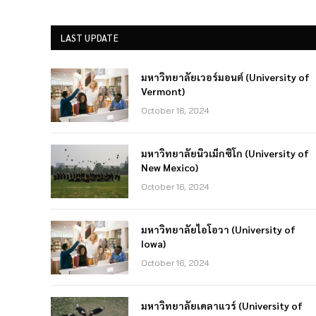
LAST UPDATE
มหาวิทยาลัยเวอร์มอนต์ (University of
Vermont)
October 16, 2024
มหาวิทยาลัยนิวเม็กซิโก (University of
New Mexico)
October 16, 2024
มหาวิทยาลัยไอโอวา (University of
Iowa)
October 16, 2024
มหาวิทยาลัยเดลาแวร์ (University of