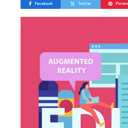
Facebook
Twitter
Pinter