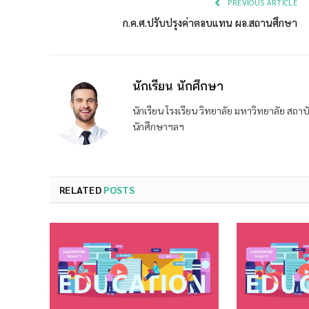
PREVIOUS ARTICLE
ก.ค.ศ.ปรับปรุงค่าตอบแทน ผอ.สถานศึกษา
นักเรียน นักศึกษา
นักเรียน โรงเรียน วิทยาลัย มหาวิทยาลัย ส
นักศึกษาฯลฯ
RELATED
POSTS