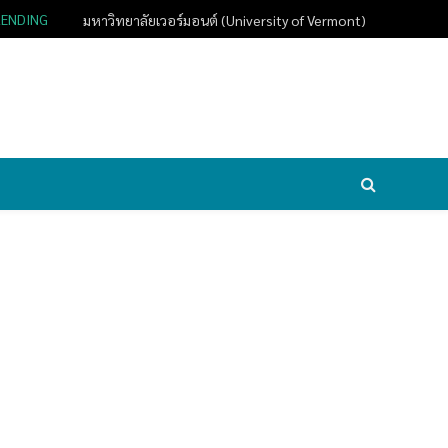
RENDING
มหาวิทยาลัยเวอร์มอนต์ (University of Vermont)