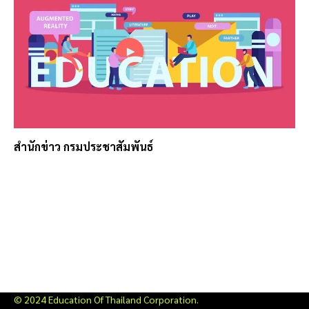
สำนักข่าว กรมประชาสัมพันธ์
© 2024 Education Of Thailand Corporation.