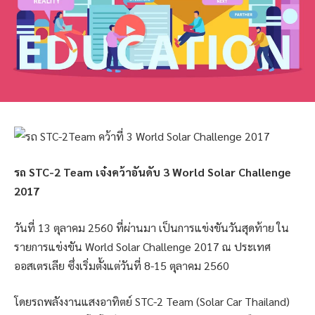
รถ STC-2 Team เจ๋งคว้าอันดับ 3 World Solar Challenge
2017
วันที่ 13 ตุลาคม 2560 ที่ผ่านมา เป็นการแข่งขันวันสุดท้าย ใน
รายการแข่งขัน World Solar Challenge 2017 ณ ประเทศ
ออสเตรเลีย ซึ่งเริ่มตั้งแต่วันที่ 8-15 ตุลาคม 2560
โดยรถพลังงานแสงอาทิตย์ STC-2 Team (Solar Car Thailand)