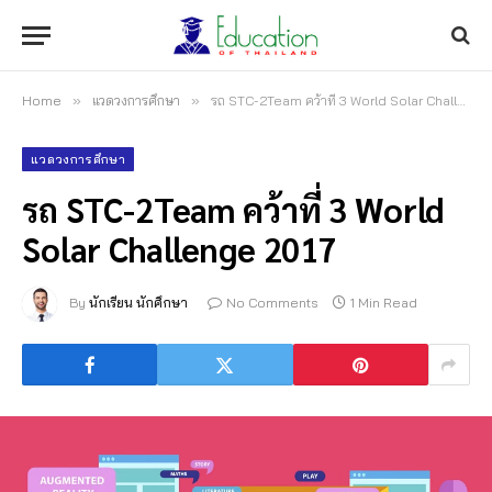
Home
»
แวดวงการศึกษา
»
รถ STC-2Team คว้าที่ 3 World Solar Challenge 2017
แวดวงการศึกษา
รถ STC-2Team คว้าที่ 3 World
Solar Challenge 2017
By
นักเรียน นักศึกษา
No Comments
1 Min Read