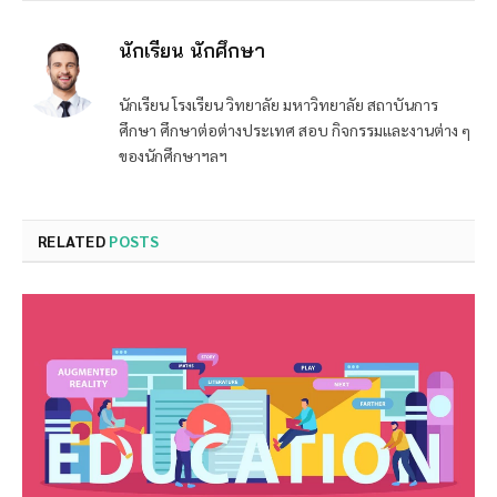
นักเรียน นักศึกษา
นักเรียน โรงเรียน วิทยาลัย มหาวิทยาลัย สถาบันการ
ศึกษา ศึกษาต่อต่างประเทศ สอบ กิจกรรมและงานต่าง ๆ
ของนักศึกษาฯลฯ
RELATED
POSTS