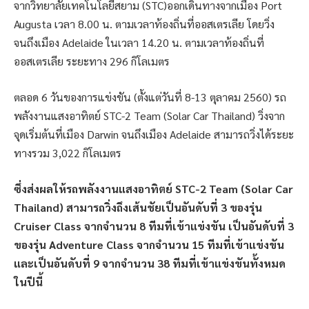
จากวิทยาลัยเทคโนโลยีสยาม (STC)ออกเดินทางจากเมือง Port
Augusta เวลา 8.00 น. ตามเวลาท้องถิ่นที่ออสเตรเลีย โดยวิ่ง
จนถึงเมือง Adelaide ในเวลา 14.20 น. ตามเวลาท้องถิ่นที่
ออสเตรเลีย ระยะทาง 296 กิโลเมตร
ตลอด 6 วันของการแข่งขัน (ตั้งแต่วันที่ 8-13 ตุลาคม 2560) รถ
พลังงานแสงอาทิตย์ STC-2 Team (Solar Car Thailand) วิ่งจาก
จุดเริ่มต้นที่เมือง Darwin จนถึงเมือง Adelaide สามารถวิ่งได้ระยะ
ทางรวม 3,022 กิโลเมตร
ซึ่งส่งผลให้รถพลังงานแสงอาทิตย์ STC-2 Team (Solar Car
Thailand) สามารถวิ่งถึงเส้นชัยเป็นอันดับที่ 3 ของรุ่น
Cruiser Class จากจำนวน 8 ทีมที่เข้าแข่งขัน เป็นอันดับที่ 3
ของรุ่น Adventure Class จากจำนวน 15 ทีมที่เข้าแข่งขัน
และเป็นอันดับที่ 9 จากจำนวน 38 ทีมที่เข้าแข่งขันทั้งหมด
ในปีนี้