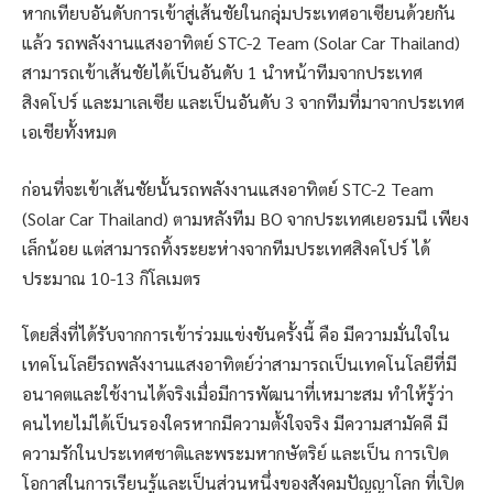
หากเทียบอันดับการเข้าสู่เส้นชัยในกลุ่มประเทศอาเซียนด้วยกัน
แล้ว รถพลังงานแสงอาทิตย์ STC-2 Team (Solar Car Thailand)
สามารถเข้าเส้นชัยได้เป็นอันดับ 1 นำหน้าทีมจากประเทศ
สิงคโปร์ และมาเลเซีย และเป็นอันดับ 3 จากทีมที่มาจากประเทศ
เอเชียทั้งหมด
ก่อนที่จะเข้าเส้นชัยนั้นรถพลังงานแสงอาทิตย์ STC-2 Team
(Solar Car Thailand) ตามหลังทีม BO จากประเทศเยอรมนี เพียง
เล็กน้อย แต่สามารถทิ้งระยะห่างจากทีมประเทศสิงคโปร์ ได้
ประมาณ 10-13 กิโลเมตร
โดยสิ่งที่ได้รับจากการเข้าร่วมแข่งขันครั้งนี้ คือ มีความมั่นใจใน
เทคโนโลยีรถพลังงานแสงอาทิตย์ว่าสามารถเป็นเทคโนโลยีที่มี
อนาคตและใช้งานได้จริงเมื่อมีการพัฒนาที่เหมาะสม ทำให้รู้ว่า
คนไทยไม่ได้เป็นรองใครหากมีความตั้งใจจริง มีความสามัคคี มี
ความรักในประเทศชาติและพระมหากษัตริย์ และเป็น การเปิด
โอกาสในการเรียนรู้และเป็นส่วนหนึ่งของสังคมปัญญาโลก ที่เปิด