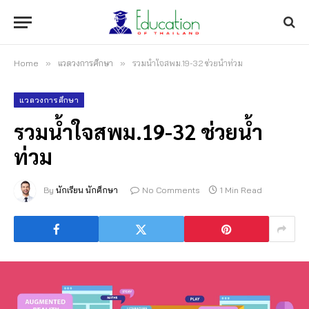
Home
»
แวดวงการศึกษา
»
รวมน้ำใจสพม.19-32 ช่วยน้ำท่วม
แวดวงการศึกษา
รวมน้ำใจสพม.19-32 ช่วยน้ำ
ท่วม
By
นักเรียน นักศึกษา
No Comments
1 Min Read