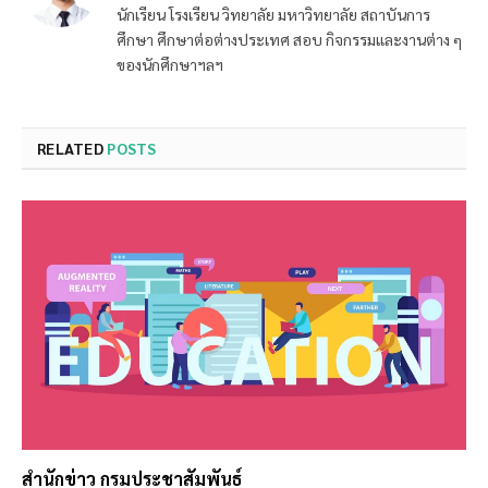
นักเรียน โรงเรียน วิทยาลัย มหาวิทยาลัย สถาบันการ
ศึกษา ศึกษาต่อต่างประเทศ สอบ กิจกรรมและงานต่าง ๆ
ของนักศึกษาฯลฯ
RELATED
POSTS
สำนักข่าว กรมประชาสัมพันธ์