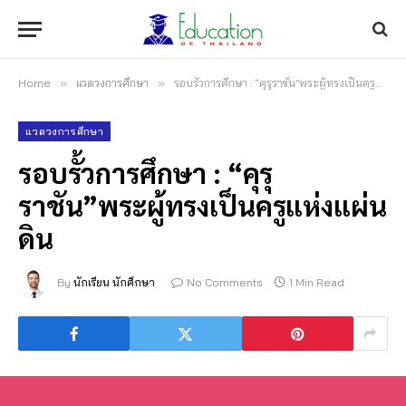
Home
»
แวดวงการศึกษา
»
รอบรั้วการศึกษา : “คุรุราชัน”พระผู้ทรงเป็นครูแห่งแผ่นดิน
แวดวงการศึกษา
รอบรั้วการศึกษา : “คุรุ
ราชัน”พระผู้ทรงเป็นครูแห่งแผ่น
ดิน
By
นักเรียน นักศึกษา
No Comments
1 Min Read