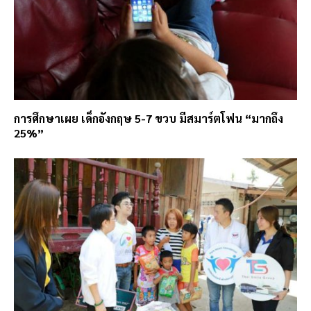
การศึกษาเผย เด็กอังกฤษ 5-7 ขวบ มีสมาร์ตโฟน “มากถึง
25%”