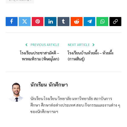
Facebook
Twitter
Pinterest
LinkedIn
Tumblr
Reddit
Telegram
WhatsApp
Copy
Link
PREVIOUS ARTICLE
NEXT ARTICLE
โรงเรียนประชาสามัคคี –
โรงเรียนบ้านห้วยผึ้ง – ห้วยผึ้ง
พรหมพิราม (พิษณุโลก)
(กาฬสินธุ์)
นักเรียน นักศึกษา
นักเรียน โรงเรียน วิทยาลัย มหาวิทยาลัย สถาบันการ
ศึกษา ศึกษาต่อต่างประเทศ สอบ กิจกรรมและงานต่าง ๆ
ของนักศึกษาฯลฯ