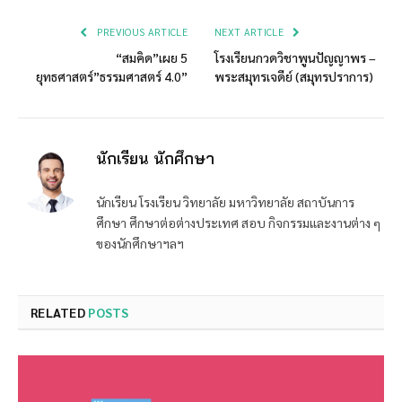
Link
PREVIOUS ARTICLE
NEXT ARTICLE
“สมคิด”เผย 5
โรงเรียนกวดวิชาพูนปัญญาพร –
ยุทธศาสตร์”ธรรมศาสตร์ 4.0”
พระสมุทรเจดีย์ (สมุทรปราการ)
นักเรียน นักศึกษา
นักเรียน โรงเรียน วิทยาลัย มหาวิทยาลัย สถาบันการ
ศึกษา ศึกษาต่อต่างประเทศ สอบ กิจกรรมและงานต่าง ๆ
ของนักศึกษาฯลฯ
RELATED
POSTS