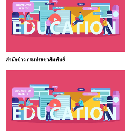
สำนักข่าว กรมประชาสัมพันธ์