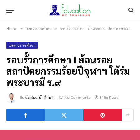
Home
»
แวดวงการศึกษา
»
รอบรั้วการศึกษา I ย้อนรอยสถาปัตยกรรมร้อยปีจุฬาฯ ใต้ร่มพระบารมี ร.๙
แวดวงการศึกษา
รอบรั้วการศึกษา I ย้อนรอย
สถาปัตยกรรมร้อยปีจุฬาฯ ใต้ร่ม
พระบารมี ร.๙
By
นักเรียน นักศึกษา
No Comments
1 Min Read