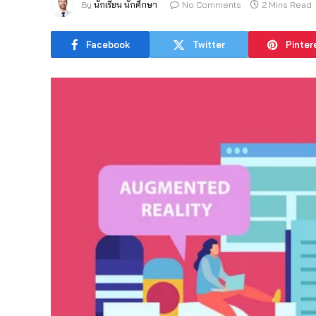
By
นักเรียน นักศึกษา
No Comments
2 Mins Read
Facebook
Twitter
Pinter