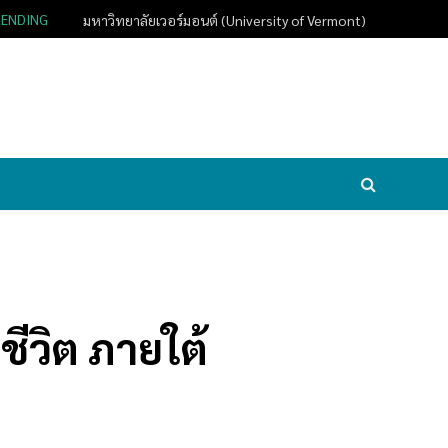
RENDING
มหาวิทยาลัยเวอร์มอนต์ (University of Vermont)
ีวิต ภายใต้