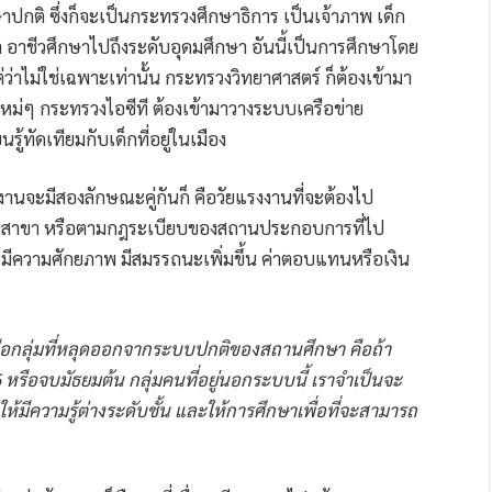
ษาปกติ ซึ่งก็จะเป็นกระทรวงศึกษาธิการ เป็นเจ้าภาพ เด็ก
อาชีวศึกษาไปถึงระดับอุดมศึกษา อันนี้เป็นการศึกษาโดย
่าไม่ใช่เฉพาะเท่านั้น กระทรวงวิทยาศาสตร์ ก็ต้องเข้ามา
โลยีใหม่ๆ กระทรวงไอซีที ต้องเข้ามาวางระบบเครือข่าย
รู้ทัดเทียมกับเด็กที่อยู่ในเมือง
งงานจะมีสองลักษณะคู่กันก็ คือวัยแรงงานที่จะต้องไป
มตามสาขา หรือตามกฎระเบียบของสถานประกอบการที่ไป
นมีความศักยภาพ มีสมรรถนะเพิ่มขึ้น ค่าตอบแทนหรือเงิน
คือกลุ่มที่หลุดออกจากระบบปกติของสถานศึกษา คือถ้า
 หรือจบมัธยมต้น กลุ่มคนที่อยู่นอกระบบนี้ เราจำเป็นจะ
อให้มีความรู้ต่างระดับชั้น และให้การศึกษาเพื่อที่จะสามารถ