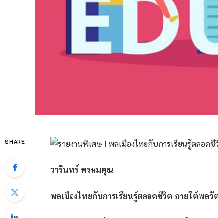
SHARE
วารินทร์ พรหมคุณ
พลเมืองไทยกับการเรียนรู้ตลอดชีวิต ภายใต้พลว