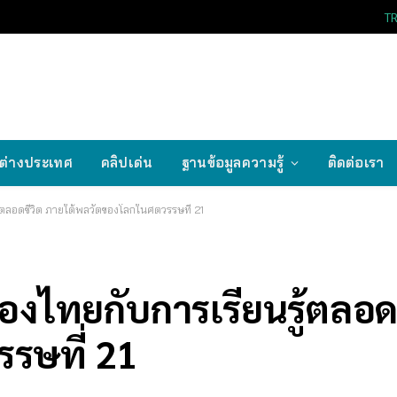
T
ต่างประเทศ
คลิปเด่น
ฐานข้อมูลความรู้
ติดต่อเรา
้ตลอดชีวิต ภายใต้พลวัตของโลกในศตวรรษที่ 21
องไทยกับการเรียนรู้ตลอดช
รษที่ 21