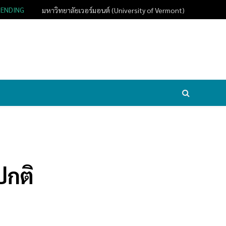
RENDING
มหาวิทยาลัยเวอร์มอนต์ (University of Vermont)
ปกติ