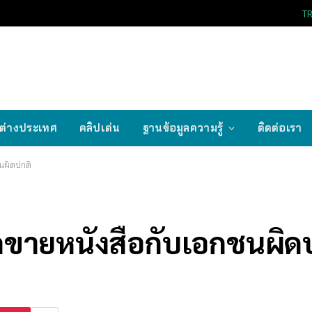
T
ต่างประเทศ
คลิปเด่น
ฐานข้อมูลความรู้
ติดต่อเรา
นผิดปกติ
ายหนังสือกับเอกชนผิด