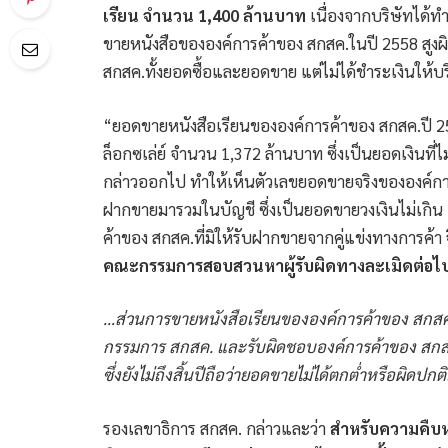
เรียน จำนวน 1,400 ล้านบาท
เนื่องจากบริษัทได้ท
ขายหนังสือขององค์การค้าของ สกสค.ในปี 2558 สูงผ
สกสค.ทั้งยอดซื้อและยอดขาย แต่ไม่ได้ชำระเงินให้บริ
“ยอดขายหนังสือเรียนขององค์การค้าของ สกสค.ปี 2
ล็อกซเล่ย์ จำนวน 1,372 ล้านบาท ซึ่งเป็นยอดเงินที่ไม
กล่าวออกไป ทำให้เห็นตัวเลขยอดขายจริงขององค์การค้
ฝากขายมารวมในบัญชี ซึ่งเป็นยอดขายวงเงินไม่เกิน
ค้าของ สกสค.ที่มิให้รับฝากขายจากคู่แข่งทางการค้า
คณะกรรมการสอบสวนหาผู้รับผิดทางละเมิดต่อไ
…ส่วนการขายหนังสือเรียนขององค์การค้าของ สกสค.
กรรมการ สกสค. และรับผิดชอบองค์การค้าของ สกสค
ซึ่งยังไม่ถึงสิ้นปีถือว่ายอดขายไม่ได้ตกต่ำหรือผิดปกต
รองเลขาธิการ สกสค. กล่าวและว่า
สำหรับความคืบห