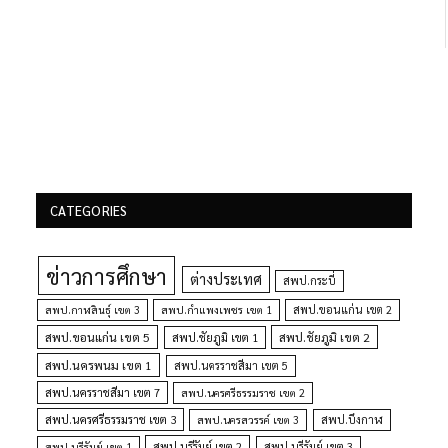
CATEGORIES
ข่าวการศึกษา
ต่างประเทศ
สพป.กระบี่
สพป.กำแพงเพชร เขต 1
สพป.ขอนแก่น เขต 2
สพป.กาฬสินธุ์ เขต 3
สพป.ขอนแก่น เขต 5
สพป.ชัยภูมิ เขต 1
สพป.ชัยภูมิ เขต 2
สพป.นครพนม เขต 1
สพป.นครราชสีมา เขต 5
สพป.นครราชสีมา เขต 7
สพป.นครศรีธรรมราช เขต 2
สพป.นครศรีธรรมราช เขต 3
สพป.นครสวรรค์ เขต 3
สพป.บึงกาฬ
สพป.บุรีรัมย์ เขต 1
สพป.บุรีรัมย์ เขต 2
สพป.บุรีรัมย์ เขต 3