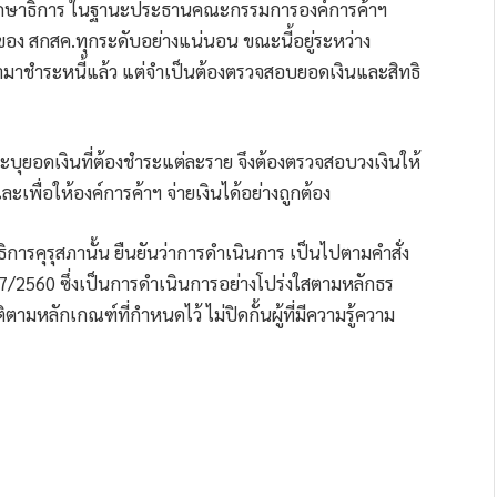
กษาธิการ ในฐานะประธานคณะกรรมการองค์การค้าฯ
ของ สกสค.ทุกระดับอย่างแน่นอน ขณะนี้อยู่ระหว่าง
ำมาชำระหนี้แล้ว แต่จำเป็นต้องตรวจสอบยอดเงินและสิทธิ
ระบุยอดเงินที่ต้องชำระแต่ละราย จึงต้องตรวจสอบวงเงินให้
พื่อให้องค์การค้าฯ จ่ายเงินได้อย่างถูกต้อง
ารคุรุสภานั้น ยืนยันว่าการดำเนินการ เป็นไปตามคำสั่ง
7/2560 ซึ่งเป็นการดำเนินการอย่างโปร่งใสตามหลักธร
ตามหลักเกณฑ์ที่กำหนดไว้ ไม่ปิดกั้นผู้ที่มีความรู้ความ