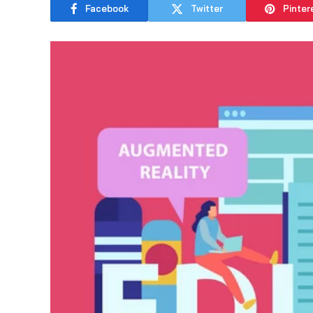
Facebook
Twitter
Pinter