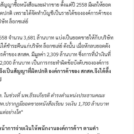
ำสัญญาซื้อหนังสือและฝากขาย ตั้งแต่ปี 2558 มีผลให้ยอด
ิดปกติ เพราะได้จัดทำบัญชีเป็นรายได้ขององค์การค้าของ
ษัท ล็อกซเล่ย์
558 จำนวน 3,681 ล้านบาท แบ่งเป็นยอดขายให้กับบริษัท
่ได้ชำระคืนแก่บริษัท ล็อกซเล่ย์ ดังนั้น เมื่อหักลบยอดดัง
าของ สกสค. มีมูลค่า 2,309 ล้านบาท ซึ่งการที่นำเงินที่
 2,000 ล้านบาท เป็นการกระทำผิดข้อบังคับขององค์การ
จึงเป็นสัญญาที่ผิดปกติ องค์การค้าของ สกสค.จึงได้ตั้ง
ป
 ในช่วงที่
นพ.ธีระเกียรติ
ดำรงตำแหน่งประธานคณะ
.ปรากฏมียอดขายหนังสือเรียน วงเงิน 1,700 ล้านบาท
ิแต่อย่างใด
“
น้าการจ่ายเงินให้พนักงานองค์การค้าฯ ตามคำ