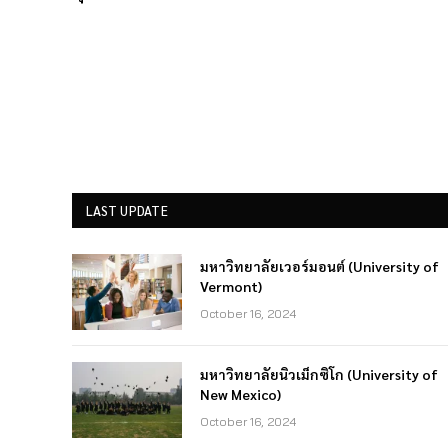
LAST UPDATE
มหาวิทยาลัยเวอร์มอนต์ (University of
Vermont)
October 16, 2024
มหาวิทยาลัยนิวเม็กซิโก (University of
New Mexico)
October 16, 2024