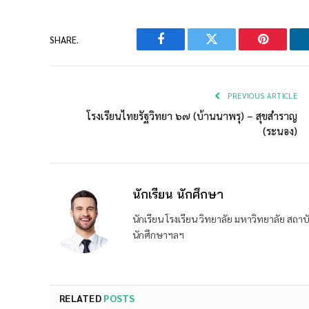
SHARE.
Facebook
Twitter
Pinterest
PREVIOUS ARTICLE
โรงเรียนไทยรัฐวิทยา ๖๗ (บ้านนาพรุ) – สุขสำราญ
(ระนอง)
นักเรียน นักศึกษา
นักเรียน โรงเรียน วิทยาลัย มหาวิทยาลัย ส
นักศึกษาฯลฯ
RELATED
POSTS