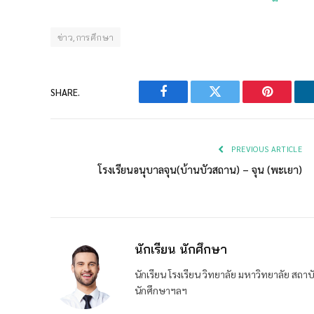
ข่าว,การศึกษา
SHARE.
Facebook
Twitter
Pinterest
PREVIOUS ARTICLE
โรงเรียนอนุบาลจุน(บ้านบัวสถาน) – จุน (พะเยา)
นักเรียน นักศึกษา
นักเรียน โรงเรียน วิทยาลัย มหาวิทยาลัย ส
นักศึกษาฯลฯ