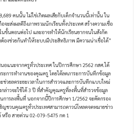
,689 คนนั้น ไม่ใช่เกิดผลเสียกับเด็กจำนวนนี้เท่านั้น ใน
ือจะส่งผลดีถึงภาพรวมนักเรียนทั้งประเทศ สร้างความเชื่อ
ในขั้นตอนต่อไป และอาจทำให้นักเรียนยากจนในสังกัด
้นต้องช่วยกันทำให้ระบบมีประสิทธิภาพ มีความน่าเชื่อได้”
งข้อเสนอแนะจากครูทั่วประเทศ ในปีการศึกษา 2562 กสศ.ได้
ภาระการทำงานของคุณครู โดยได้ลดภาระการบันทึกข้อมูล
่งจะช่วยลดระยะเวลาในการสำรวจและการบันทึกแบบใหม่
ังกล่าวจะใช้ได้ 3 ปี ที่สำคัญคุณครูที่ลงพื้นที่สำรวจข้อมูล
นการลงพื้นที่ นอกจากนี้ปีการศึกษา 1/2562 จะคัดกรอง
ะขอเชิญชวนคุณครูทั่วประเทศสามารถดาวน์โหลดจดหมายข่าว
ด้ หรือ สายด่วน 02-079-5475 กด 1