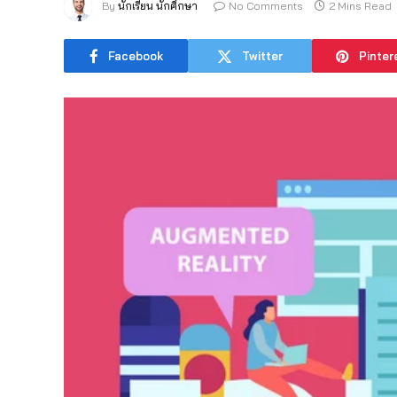
By
นักเรียน นักศึกษา
No Comments
2 Mins Read
Facebook
Twitter
Pinter