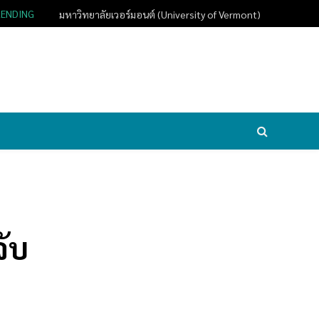
RENDING
มหาวิทยาลัยเวอร์มอนต์ (University of Vermont)
จับ
.