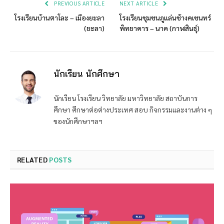
PREVIOUS ARTICLE
NEXT ARTICLE
โรงเรียนบ้านตาโละ – เมืองยะลา
โรงเรียนชุมชนภูแล่นช้างคเชนทร์
(ยะลา)
พิทยาคาร – นาค (กาฬสินธุ์)
นักเรียน นักศึกษา
นักเรียน โรงเรียน วิทยาลัย มหาวิทยาลัย สถาบันการ
ศึกษา ศึกษาต่อต่างประเทศ สอบ กิจกรรมและงานต่าง ๆ
ของนักศึกษาฯลฯ
RELATED
POSTS