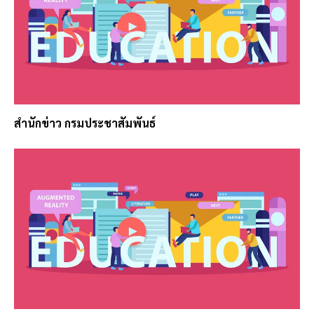
สำนักข่าว กรมประชาสัมพันธ์