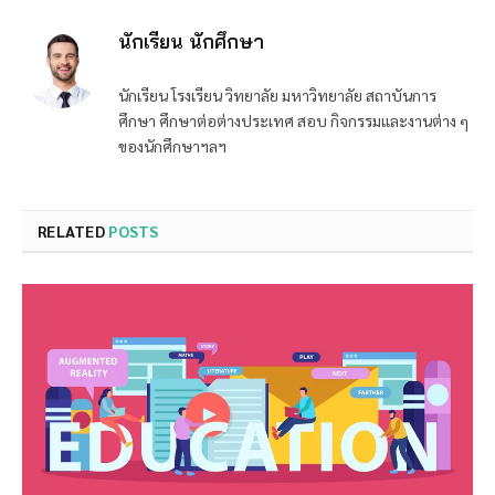
นักเรียน นักศึกษา
นักเรียน โรงเรียน วิทยาลัย มหาวิทยาลัย สถาบันการ
ศึกษา ศึกษาต่อต่างประเทศ สอบ กิจกรรมและงานต่าง ๆ
ของนักศึกษาฯลฯ
RELATED
POSTS