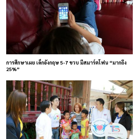
การศึกษาเผย เด็กอังกฤษ 5-7 ขวบ มีสมาร์ตโฟน “มากถึง
25%”