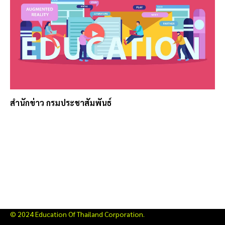
สำนักข่าว กรมประชาสัมพันธ์
© 2024 Education Of Thailand Corporation.