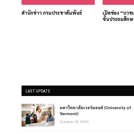
สำนักข่าว กรมประชาสัมพันธ์
เปิดช่อง “บวชเร
ชั้นประถมศึกษา 
LAST UPDATE
มหาวิทยาลัยเวอร์มอนต์ (University of
Vermont)
October 16, 2024