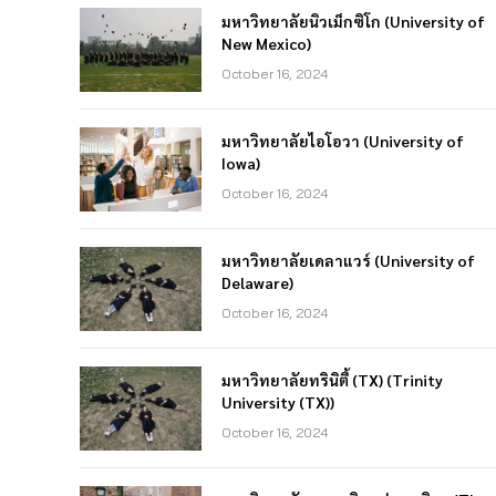
มหาวิทยาลัยนิวเม็กซิโก (University of
New Mexico)
October 16, 2024
มหาวิทยาลัยไอโอวา (University of
Iowa)
October 16, 2024
มหาวิทยาลัยเดลาแวร์ (University of
Delaware)
October 16, 2024
มหาวิทยาลัยทรินิตี้ (TX) (Trinity
University (TX))
October 16, 2024