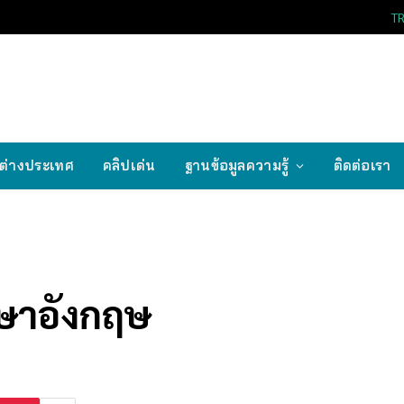
T
ต่างประเทศ
คลิปเด่น
ฐานข้อมูลความรู้
ติดต่อเรา
าษาอังกฤษ