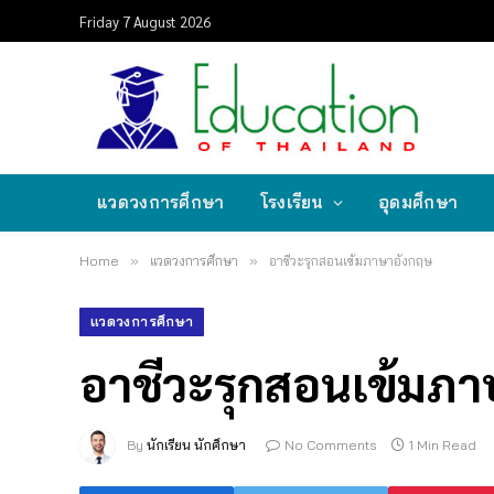
Friday 7 August 2026
แวดวงการศึกษา
โรงเรียน
อุดมศึกษา
Home
»
แวดวงการศึกษา
»
อาชีวะรุกสอนเข้มภาษาอังกฤษ
แวดวงการศึกษา
อาชีวะรุกสอนเข้มภ
By
นักเรียน นักศึกษา
No Comments
1 Min Read