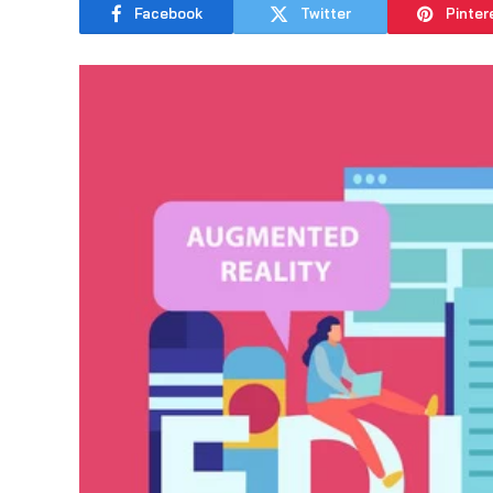
Facebook
Twitter
Pinter