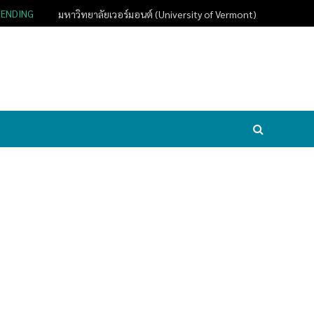
RENDING
มหาวิทยาลัยเวอร์มอนต์ (University of Vermont)