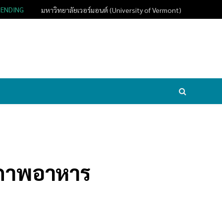
RENDING
มหาวิทยาลัยเวอร์มอนต์ (University of Vermont)
ายภาพอาหาร