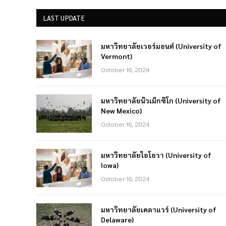
LAST UPDATE
มหาวิทยาลัยเวอร์มอนต์ (University of
Vermont)
October 16, 2024
มหาวิทยาลัยนิวเม็กซิโก (University of
New Mexico)
October 16, 2024
มหาวิทยาลัยไอโอวา (University of
Iowa)
October 16, 2024
มหาวิทยาลัยเดลาแวร์ (University of
Delaware)