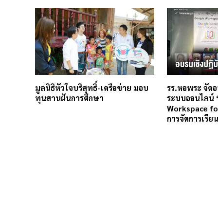
มูลนิธิหัวใจบริสุทธิ์-เครือข่าย มอบ
รร.หอพระ จัดอ
ทุนสานฝันการศึกษา
ระบบออนไลน์ 
Workspace fo
การจัดการเรียนร