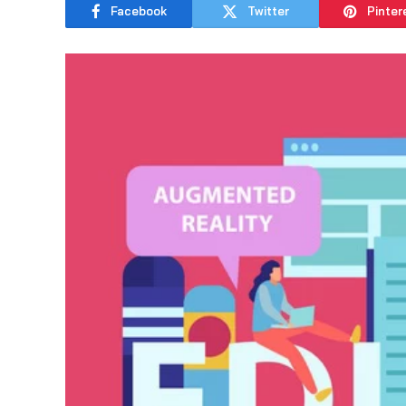
Facebook
Twitter
Pinter