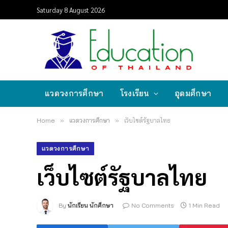
Saturday 8 August 2026
แวดวงการศึกษา
โรงเรียน
อุดมศึกษา
Home
»
แวดวงการศึกษา
»
เว็บไซต์รัฐบาลไทย
แวดวงการศึกษา
เว็บไซต์รัฐบาลไทย
By
นักเรียน นักศึกษา
No Comments
1 Min Read