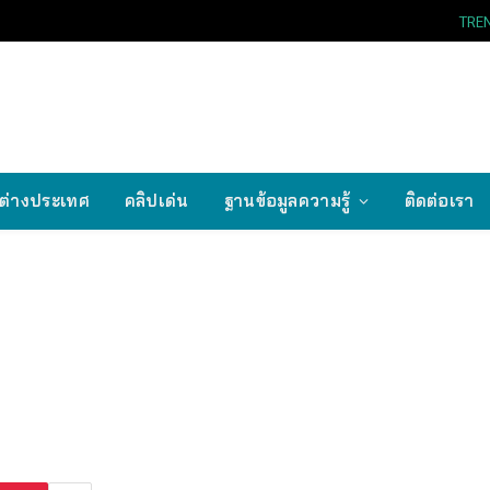
TRE
ต่างประเทศ
คลิปเด่น
ฐานข้อมูลความรู้
ติดต่อเรา