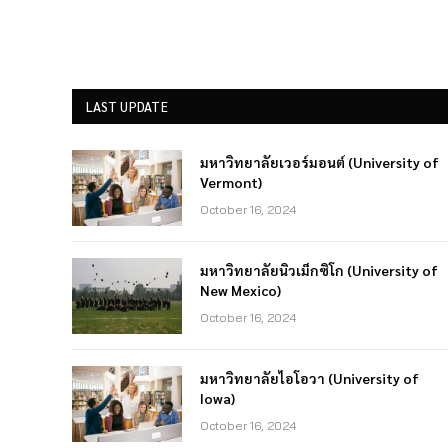
LAST UPDATE
มหาวิทยาลัยเวอร์มอนต์ (University of
Vermont)
October 16, 2024
มหาวิทยาลัยนิวเม็กซิโก (University of
New Mexico)
October 16, 2024
มหาวิทยาลัยไอโอวา (University of
Iowa)
October 16, 2024