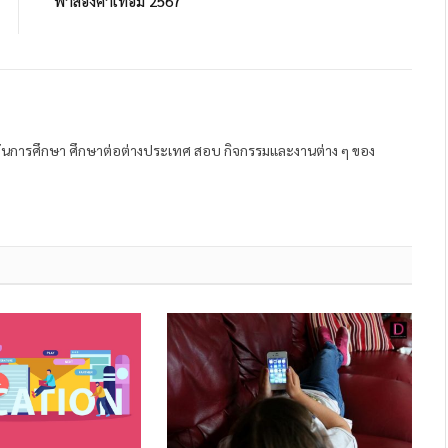
พาส่องค่าเทอม 2567
ถาบันการศึกษา ศึกษาต่อต่างประเทศ สอบ กิจกรรมและงานต่าง ๆ ของ