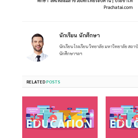
ศึกษา' ลดเหลื่อมล้ำช่วยเด็กไทยรอบด้าน | ประชาไท
Prachatai.com
นักเรียน นักศึกษา
นักเรียน โรงเรียน วิทยาลัย มหาวิทยาลัย ส
นักศึกษาฯลฯ
RELATED
POSTS