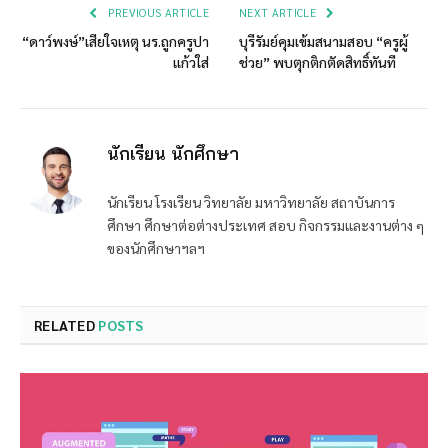
PREVIOUS ARTICLE
NEXT ARTICLE
“ดาว์พงษ์”เสียใจเหตุ นร.ถูกครูปา
บุรีรัมย์คุมเข้มสนามสอบ “ครูผู้
แก้วใส่
ช่วย” พบตุกติกตัดสิทธิ์ทันที
นักเรียน นักศึกษา
นักเรียน โรงเรียน วิทยาลัย มหาวิทยาลัย สถาบันการ
ศึกษา ศึกษาต่อต่างประเทศ สอบ กิจกรรมและงานต่าง ๆ
ของนักศึกษาฯลฯ
RELATED
POSTS