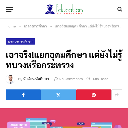
Home
»
แวดวงการศึกษา
»
เอาจริง!แยกอุดมศึกษา แต่ยังไม่รู้ทบวงหรือกระทรวง
แวดวงการศึกษา
เอาจริง!แยกอุดมศึกษา แต่ยังไม่รู้
ทบวงหรือกระทรวง
By
นักเรียน นักศึกษา
No Comments
1 Min Read