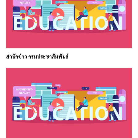
สำนักข่าว กรมประชาสัมพันธ์