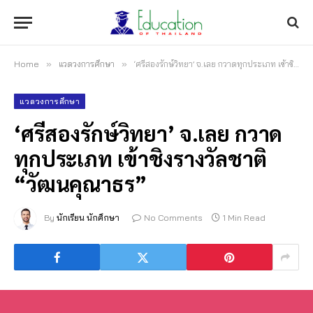
Home
»
แวดวงการศึกษา
»
‘ศรีสองรักษ์วิทยา’ จ.เลย กวาดทุกประเภท เข้าชิงรางวัลชาติ “วัฒนคุณาธร”
แวดวงการศึกษา
‘ศรีสองรักษ์วิทยา’ จ.เลย กวาด
ทุกประเภท เข้าชิงรางวัลชาติ
“วัฒนคุณาธร”
By
นักเรียน นักศึกษา
No Comments
1 Min Read