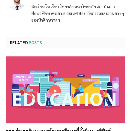
นักเรียน โรงเรียน วิทยาลัย มหาวิทยาลัย สถาบันการ
ศึกษา ศึกษาต่อต่างประเทศ สอบ กิจกรรมและงานต่าง ๆ
ของนักศึกษาฯลฯ
RELATED
POSTS