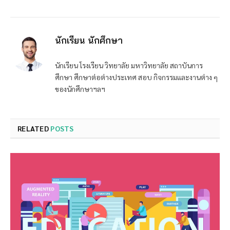
นักเรียน นักศึกษา
นักเรียน โรงเรียน วิทยาลัย มหาวิทยาลัย สถาบันการ
ศึกษา ศึกษาต่อต่างประเทศ สอบ กิจกรรมและงานต่าง ๆ
ของนักศึกษาฯลฯ
RELATED
POSTS