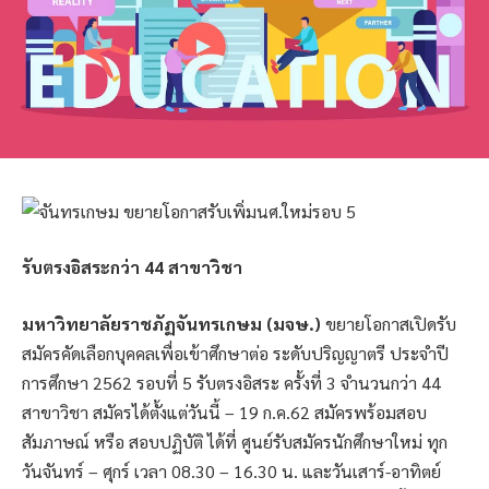
รับตรงอิสระกว่า 44 สาขาวิชา
มหาวิทยาลัยราชภัฏจันทรเกษม (มจษ.)
ขยายโอกาสเปิดรับ
สมัครคัดเลือกบุคคลเพื่อเข้าศึกษาต่อ ระดับปริญญาตรี ประจำปี
การศึกษา 2562 รอบที่ 5 รับตรงอิสระ ครั้งที่ 3 จำนวนกว่า 44
สาขาวิชา สมัครได้ตั้งแต่วันนี้ – 19 ก.ค.62 สมัครพร้อมสอบ
สัมภาษณ์ หรือ สอบปฏิบัติ ได้ที่ ศูนย์รับสมัครนักศึกษาใหม่ ทุก
วันจันทร์ – ศุกร์ เวลา 08.30 – 16.30 น. และวันเสาร์-อาทิตย์