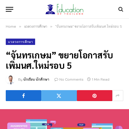
Home
»
แวดวงการศึกษา
»
“จันทรเกษม” ขยายโอกาสรับเพิ่มนศ.ใหม่รอบ 5
แวดวงการศึกษา
“จันทรเกษม” ขยายโอกาสรับ
เพิ่มนศ.ใหม่รอบ 5
By
นักเรียน นักศึกษา
No Comments
1 Min Read