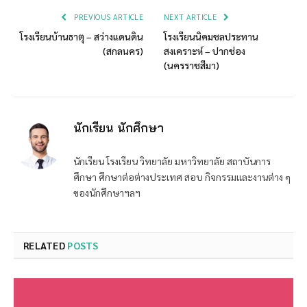
PREVIOUS ARTICLE
NEXT ARTICLE
โรงเรียนบ้านธาตุ – สว่างแดนดิน
โรงเรียนนิคมชลประทาน
(สกลนคร)
สงเคราะห์ – ปากช่อง
(นครราชสีมา)
นักเรียน นักศึกษา
นักเรียน โรงเรียน วิทยาลัย มหาวิทยาลัย สถาบันการ
ศึกษา ศึกษาต่อต่างประเทศ สอบ กิจกรรมและงานต่าง ๆ
ของนักศึกษาฯลฯ
RELATED
POSTS