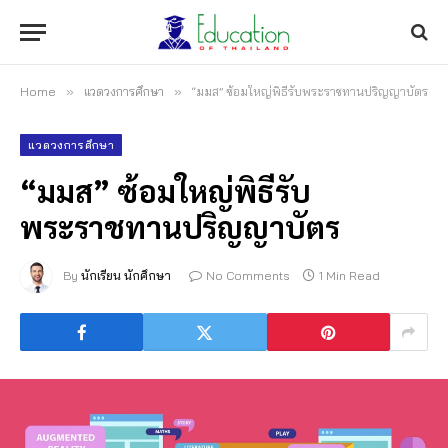
Home
»
แวดวงการศึกษา
»
“มมส” ซ้อมใหญ่พิธีรับพระราชทานปริญญาบัตร
แวดวงการศึกษา
“มมส” ซ้อมใหญ่พิธีรับ
พระราชทานปริญญาบัตร
By
นักเรียน นักศึกษา
No Comments
1 Min Read