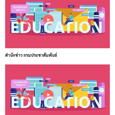
สำนักข่าว กรมประชาสัมพันธ์