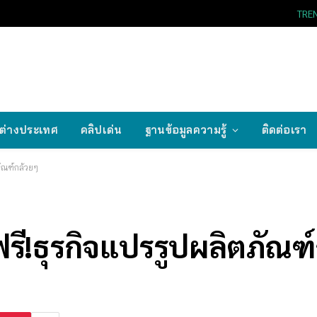
TRE
ต่างประเทศ
คลิปเด่น
ฐานข้อมูลความรู้
ติดต่อเรา
ัณฑ์กล้วยๆ
!ธุรกิจแปรรูปผลิตภัณฑ