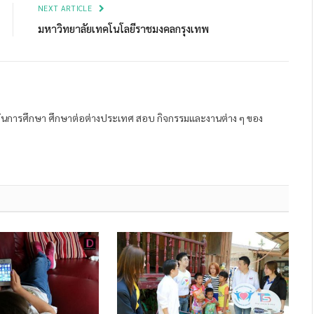
NEXT ARTICLE
มหาวิทยาลัยเทคโนโลยีราชมงคลกรุงเทพ
ถาบันการศึกษา ศึกษาต่อต่างประเทศ สอบ กิจกรรมและงานต่าง ๆ ของ