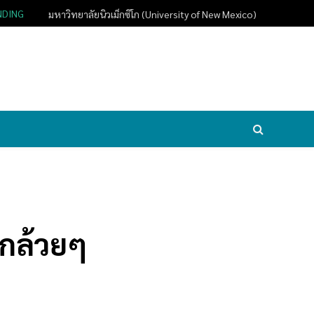
NDING
มหาวิทยาลัยนิวเม็กซิโก (University of New Mexico)
์กล้วยๆ