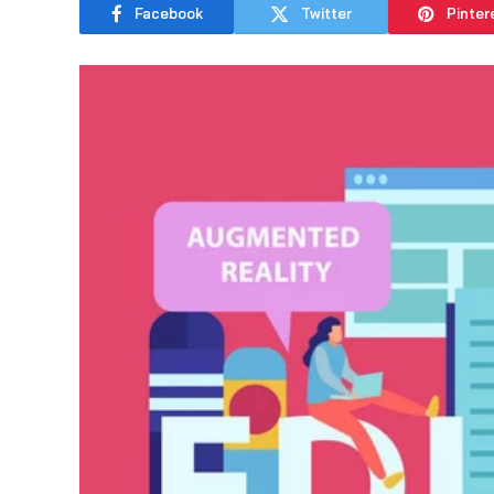
Facebook
Twitter
Pinter