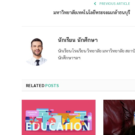
PREVIOUS ARTICLE
มหาวิทยาลัยเทคโนโลยีพระจอมเกล้าธนบุรี
นักเรียน นักศึกษา
นักเรียน โรงเรียน วิทยาลัย มหาวิทยาลัย ส
นักศึกษาฯลฯ
RELATED
POSTS