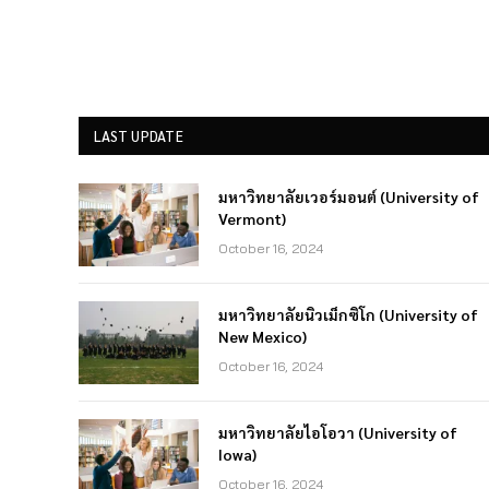
LAST UPDATE
มหาวิทยาลัยเวอร์มอนต์ (University of
Vermont)
October 16, 2024
มหาวิทยาลัยนิวเม็กซิโก (University of
New Mexico)
October 16, 2024
มหาวิทยาลัยไอโอวา (University of
Iowa)
October 16, 2024