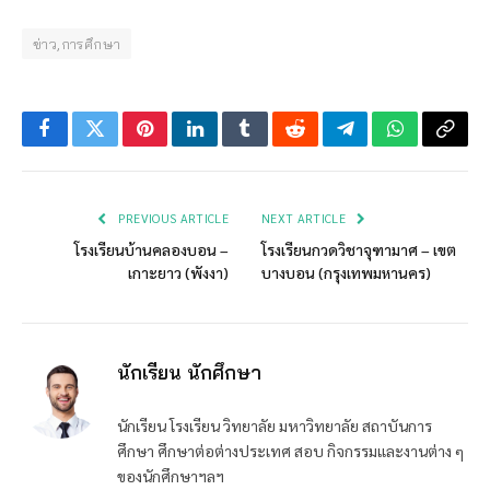
ข่าว,การศึกษา
Facebook
Twitter
Pinterest
LinkedIn
Tumblr
Reddit
Telegram
WhatsApp
Copy
Link
PREVIOUS ARTICLE
NEXT ARTICLE
โรงเรียนบ้านคลองบอน –
โรงเรียนกวดวิชาจุฑามาศ – เขต
เกาะยาว (พังงา)
บางบอน (กรุงเทพมหานคร)
นักเรียน นักศึกษา
นักเรียน โรงเรียน วิทยาลัย มหาวิทยาลัย สถาบันการ
ศึกษา ศึกษาต่อต่างประเทศ สอบ กิจกรรมและงานต่าง ๆ
ของนักศึกษาฯลฯ