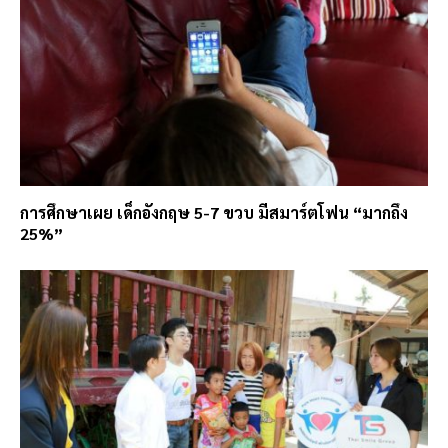
การศึกษาเผย เด็กอังกฤษ 5-7 ขวบ มีสมาร์ตโฟน “มากถึง
25%”