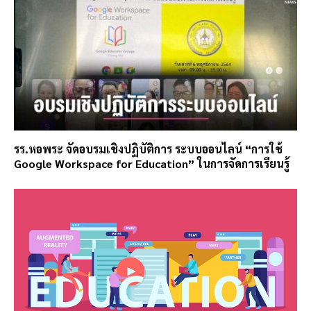
รร.หอพระ จัดอบรมเชิงปฏิบัติการ ระบบออนไลน์ “การใช้
Google Workspace for Education” ในการจัดการเรียนรู้