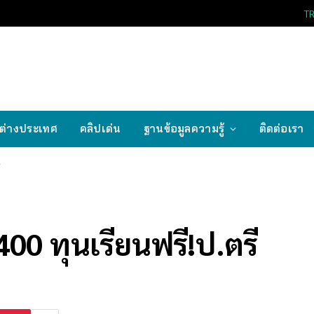
T
ต่างประเทศ
คลิปเด่น
ฐานข้อมูลความรู้
ติดต่อเรา
ี
00 ทุนเรียนฟรี!ป.ตรี