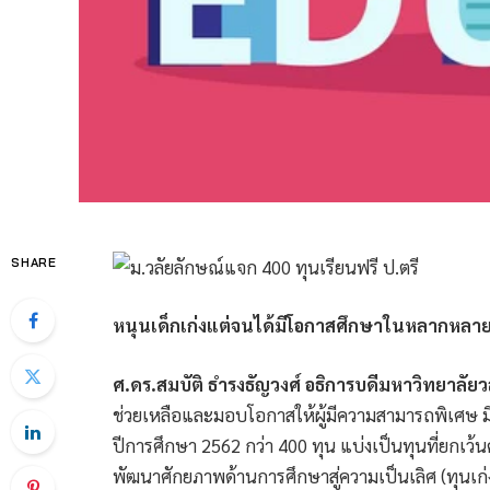
SHARE
หนุนเด็กเก่งแต่จนได้มีโอกาสศึกษาในหลากหลาย
ศ.ดร.สมบัติ ธำรงธัญวงศ์ อธิการบดีมหาวิทยาลัยว
ช่วยเหลือและมอบโอกาสให้ผู้มีความสามารถพิเศษ ม
ปีการศึกษา 2562 กว่า 400 ทุน แบ่งเป็นทุนที่ยกเว
พัฒนาศักยภาพด้านการศึกษาสู่ความเป็นเลิศ (ทุนเก่ง