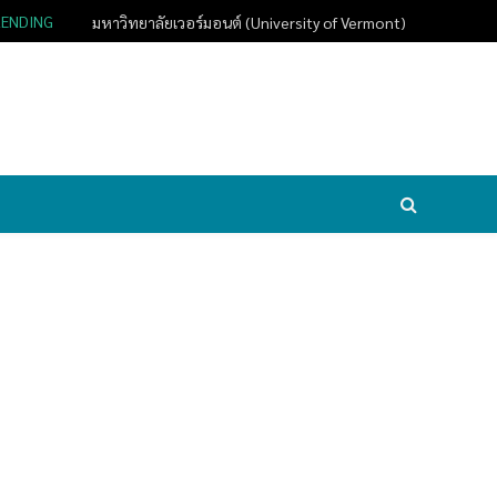
RENDING
มหาวิทยาลัยเวอร์มอนต์ (University of Vermont)