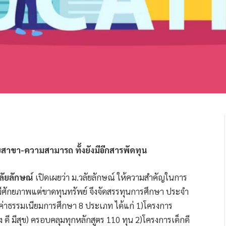
สาขา-ความสามารถ ทั้งยังมีอีกสารพัดทุน
ลัยลักษณ์
เปิดเผยว่า ม.วลัยลักษณ์ ให้ความสำคัญในการ
ีศักยภาพแต่ขาดทุนทรัพย์ จึงจัดสรรทุนการศึกษา ประจำ
้นค่าธรรมเนียมการศึกษา 8 ประเภท ได้แก่ 1)โครงการ
 ดี มีสุข) ครอบคลุมทุกหลักสูตร 110 ทุน 2)โครงการเด็กดี