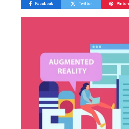
Facebook
Twitter
Pinter