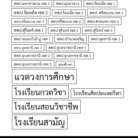
สพป.มุกดาหาร
สพป.มหาสารคาม เขต 2
สพป.ร้อยเอ็ด เขต 1
สพป.ร้อยเอ็ด เขต 2
สพป. ศรีสะเกษ เขต 1
สพป.ร้อยเอ็ด เขต 3
สพป.สกลนคร เขต 2
สพป.ศรีสะเกษ เขต 4
สพป.ศรีสะเกษ เขต 3
สพป.สุรินทร์ เขต 1
สพป.สุรินทร์ เขต 2
สพป.สุรินทร์ เขต 3
สพป.อำนาจเจริญ
สพป.หนองบัวลำภู เขต 1
สพป.อุดรธานี เขต 1
สพป.อุบลราชธานี เขต 1
สพป.อุดรธานี เขต 3
สพป.อุบลราชธานี เขต 2
สพป.อุบลราชธานี เขต 3
สพป.อุบลราชธานี เขต 5
อุดมศึกษา
แวดวงการศึกษา
โรงเรียนกวดวิชา
โรงเรียนศิลปะและกีฬา
โรงเรียนสอนวิชาชีพ
โรงเรียนสามัญ