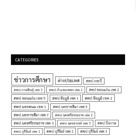
CATEGORIES
ข่าวการศึกษา
ต่างประเทศ
สพป.กระบี่
สพป.กำแพงเพชร เขต 1
สพป.ขอนแก่น เขต 2
สพป.กาฬสินธุ์ เขต 3
สพป.ขอนแก่น เขต 5
สพป.ชัยภูมิ เขต 1
สพป.ชัยภูมิ เขต 2
สพป.นครพนม เขต 1
สพป.นครราชสีมา เขต 5
สพป.นครราชสีมา เขต 7
สพป.นครศรีธรรมราช เขต 2
สพป.นครศรีธรรมราช เขต 3
สพป.นครสวรรค์ เขต 3
สพป.บึงกาฬ
สพป.บุรีรัมย์ เขต 1
สพป.บุรีรัมย์ เขต 2
สพป.บุรีรัมย์ เขต 3