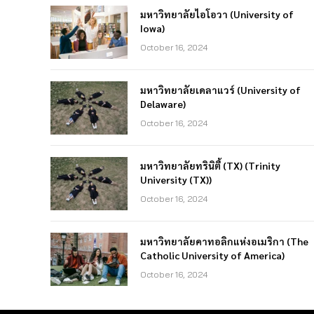
มหาวิทยาลัยไอโอวา (University of
Iowa)
October 16, 2024
มหาวิทยาลัยเดลาแวร์ (University of
Delaware)
October 16, 2024
มหาวิทยาลัยทรินิตี้ (TX) (Trinity
University (TX))
October 16, 2024
มหาวิทยาลัยคาทอลิกแห่งอเมริกา (The
Catholic University of America)
October 16, 2024