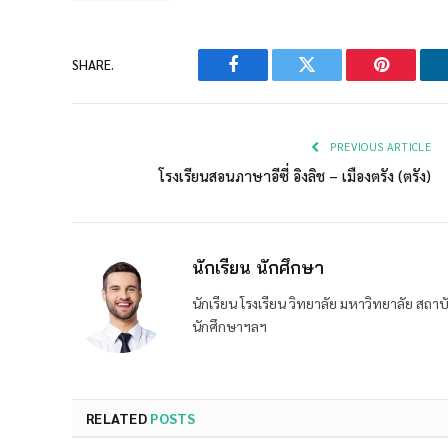
SHARE.
Facebook
Twitter
Pinterest
PREVIOUS ARTICLE
โรงเรียนสอนภาษาอีซี่ อิงลิช – เมืองตรัง (ตรัง)
นักเรียน นักศึกษา
นักเรียน โรงเรียน วิทยาลัย มหาวิทยาลัย ส
นักศึกษาฯลฯ
RELATED
POSTS