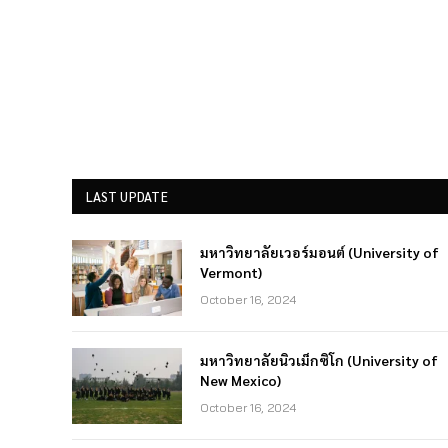
LAST UPDATE
มหาวิทยาลัยเวอร์มอนต์ (University of
Vermont)
October 16, 2024
มหาวิทยาลัยนิวเม็กซิโก (University of
New Mexico)
October 16, 2024