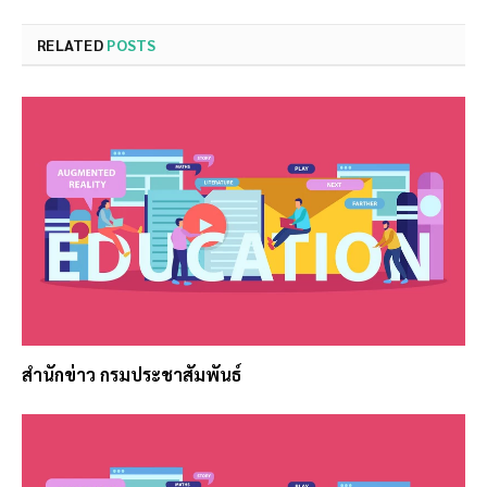
RELATED
POSTS
สำนักข่าว กรมประชาสัมพันธ์