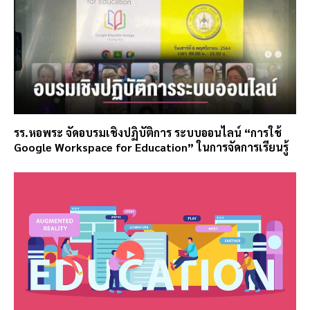
รร.หอพระ จัดอบรมเชิงปฏิบัติการ ระบบออนไลน์ “การใช้
Google Workspace for Education” ในการจัดการเรียนรู้