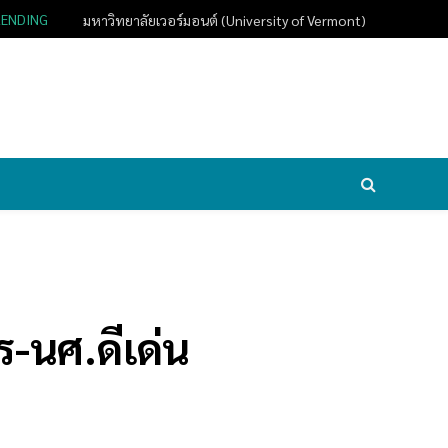
RENDING
มหาวิทยาลัยเวอร์มอนต์ (University of Vermont)
-นศ.ดีเด่น