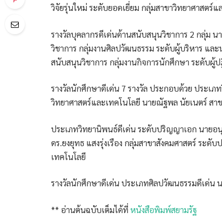
วิจัยรุ่นใหม่ ระดับยอดเยี่ยม กลุ่มสาขาวิทยาศาสตร์
รางวัลบุคลากรดีเด่นด้านสนับสนุนวิชาการ 2 กลุ่ม นา
วิชาการ กลุ่มงานศิลปวัฒนธรรม ระดับผู้บริหาร และ
สนับสนุนวิชาการ กลุ่มงานกิจการนักศึกษา ระดับผู้ปฎ
รางวัลนักศึกษาดีเด่น 7 รางวัล ประกอบด้วย ประเภท
วิทยาศาสตร์และเทคโนโลยี นายณัฐพล นัยเนตร์ สาข
ประเภทวิทยานิพนธ์ดีเด่น ระดับปริญญาเอก นายอนุชาต
ดร.ยงยุทธ แสงรุ่งเรือง กลุ่มสาขาสังคมศาสตร์ ระดั
เทคโนโลยี
รางวัลนักศึกษาดีเด่น ประเภทศิลปวัฒนธรรมดีเด่น น
** อ่านต้นฉบับเต็มได้ที่
หนังสือพิมพ์สยามรัฐ