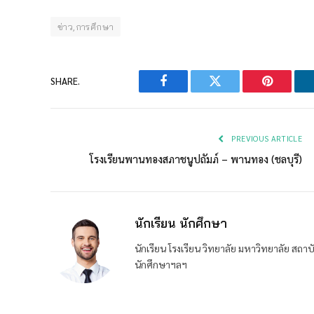
ข่าว,การศึกษา
SHARE.
Facebook
Twitter
Pinterest
PREVIOUS ARTICLE
โรงเรียนพานทองสภาชนูปถัมภ์ – พานทอง (ชลบุรี)
นักเรียน นักศึกษา
นักเรียน โรงเรียน วิทยาลัย มหาวิทยาลัย ส
นักศึกษาฯลฯ