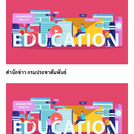
สำนักข่าว กรมประชาสัมพันธ์