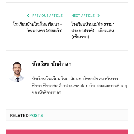
Link
PREVIOUS ARTICLE
NEXT ARTICLE
โรงเรียนบ้านใหม่ไทยพัฒนา –
โรงเรียนบ้านแม่คำ(ธรรมา
วัฒนานคร (สระแก้ว)
ประชาสรรค์) – เชียงแสน
(เชียงราย)
นักเรียน นักศึกษา
นักเรียน โรงเรียน วิทยาลัย มหาวิทยาลัย สถาบันการ
ศึกษา ศึกษาต่อต่างประเทศ สอบ กิจกรรมและงานต่าง ๆ
ของนักศึกษาฯลฯ
RELATED
POSTS