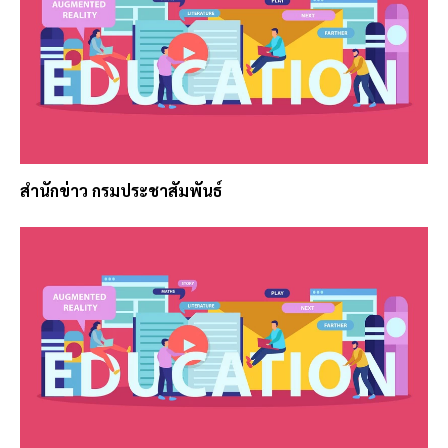
สำนักข่าว กรมประชาสัมพันธ์