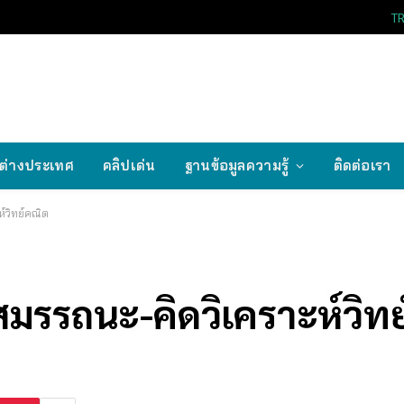
T
ต่างประเทศ
คลิปเด่น
ฐานข้อมูลความรู้
ติดต่อเรา
์วิทย์คณิต
มรรถนะ-คิดวิเคราะห์วิท