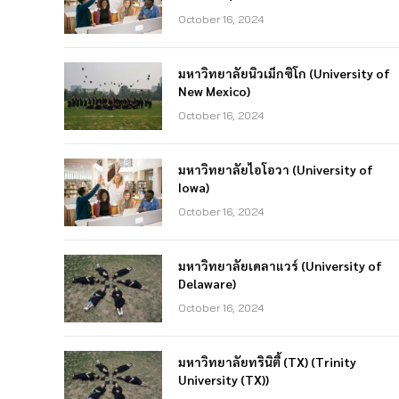
October 16, 2024
มหาวิทยาลัยนิวเม็กซิโก (University of
New Mexico)
October 16, 2024
มหาวิทยาลัยไอโอวา (University of
Iowa)
October 16, 2024
มหาวิทยาลัยเดลาแวร์ (University of
Delaware)
October 16, 2024
มหาวิทยาลัยทรินิตี้ (TX) (Trinity
University (TX))