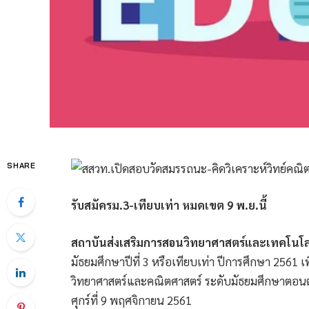
SHARE
รับสมัครม.3-เทียบเท่า หมดเขต 9 พ.ย.นี้
สถาบันส่งเสริมการสอนวิทยาศาสตร์และเทคโนโล
มัธยมศึกษาปีที่ 3 หรือเทียบเท่า ปีการศึกษา 2561
วิทยาศาสตร์และคณิตศาสตร์ ระดับมัธยมศึกษาตอนต้น 
ศุกร์ที่ 9 พฤศจิกายน 2561