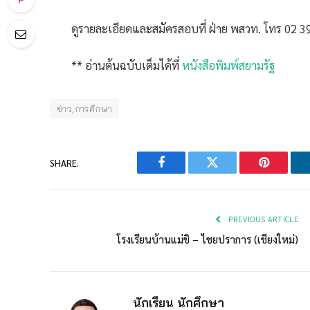
ดูรายละเอียดและสมัครสอบที่
ฝ่าย พสวท. โทร 02 
** อ่านต้นฉบับเต็มได้ที่
หนังสือพิมพ์สยามรัฐ
ข่าว,การศึกษา
SHARE.
Facebook
Twitter
Pinterest
PREVIOUS ARTICLE
โรงเรียนบ้านแม่ขิ – ไชยปราการ (เชียงใหม่)
นักเรียน นักศึกษา