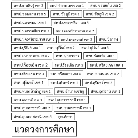
สพป.กำแพงเพชร เขต 1
สพป.ขอนแก่น เขต 2
สพป.กาฬสินธุ์ เขต 3
สพป.ขอนแก่น เขต 5
สพป.ชัยภูมิ เขต 1
สพป.ชัยภูมิ เขต 2
สพป.นครพนม เขต 1
สพป.นครราชสีมา เขต 5
สพป.นครราชสีมา เขต 7
สพป.นครศรีธรรมราช เขต 2
สพป.นครศรีธรรมราช เขต 3
สพป.นครสวรรค์ เขต 3
สพป.บึงกาฬ
สพป.บุรีรัมย์ เขต 1
สพป.บุรีรัมย์ เขต 2
สพป.บุรีรัมย์ เขต 3
สพป.มุกดาหาร
สพป.มหาสารคาม เขต 2
สพป.ร้อยเอ็ด เขต 1
สพป.ร้อยเอ็ด เขต 2
สพป. ศรีสะเกษ เขต 1
สพป.ร้อยเอ็ด เขต 3
สพป.สกลนคร เขต 2
สพป.ศรีสะเกษ เขต 4
สพป.ศรีสะเกษ เขต 3
สพป.สุรินทร์ เขต 1
สพป.สุรินทร์ เขต 2
สพป.สุรินทร์ เขต 3
สพป.อำนาจเจริญ
สพป.หนองบัวลำภู เขต 1
สพป.อุดรธานี เขต 1
สพป.อุบลราชธานี เขต 1
สพป.อุดรธานี เขต 3
สพป.อุบลราชธานี เขต 2
สพป.อุบลราชธานี เขต 3
สพป.อุบลราชธานี เขต 5
อุดมศึกษา
แวดวงการศึกษา