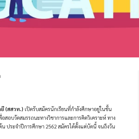
ยี (สสวท.)
เปิดรับสมัครนักเรียนที่กำลังศึกษาอยู่ในชั้น
 เพื่อสอบวัดสมรรถนะทางวิชาการและการคิดวิเคราะห์ ทาง
ประจำปีการศึกษา 2562 สมัครได้ตั้งแต่บัดนี้ จนถึงวัน