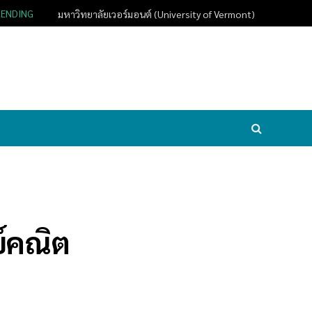
RENDING
มหาวิทยาลัยเวอร์มอนต์ (University of Vermont)
ย์คณิต