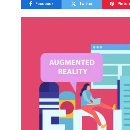
Facebook
Twitter
Pinter