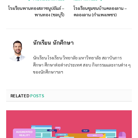
โรงเรียนพานทองสภาชนูปถัมภ์ –
โรงเรียนชุมชนบ้านคลองลาน –
พานทอง (ชลบุรี)
คลองลาน (กำแพงเพชร)
นักเรียน นักศึกษา
นักเรียน โรงเรียน วิทยาลัย มหาวิทยาลัย สถาบันการ
ศึกษา ศึกษาต่อต่างประเทศ สอบ กิจกรรมและงานต่าง ๆ
ของนักศึกษาฯลฯ
RELATED
POSTS