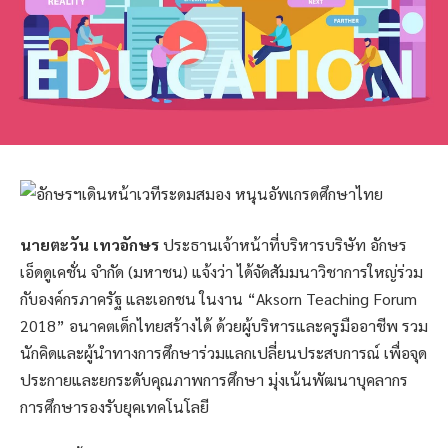
นายตะวัน เทวอักษร
ประธานเจ้าหน้าที่บริหารบริษัท อักษร
เอ็ดดูเคชั่น จำกัด (มหาชน) แจ้งว่า ได้จัดสัมมนาวิชาการใหญ่ร่วม
กับองค์กรภาครัฐ และเอกชน ในงาน “Aksorn Teaching Forum
2018” อนาคตเด็กไทยสร้างได้ ด้วยผู้บริหารและครูมืออาชีพ รวม
นักคิดและผู้นำทางการศึกษาร่วมแลกเปลี่ยนประสบการณ์ เพื่อจุด
ประกายและยกระดับคุณภาพการศึกษา มุ่งเน้นพัฒนาบุคลากร
การศึกษารองรับยุคเทคโนโลยี