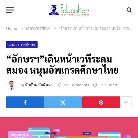
Home
»
แวดวงการศึกษา
»
“อักษรฯ”เดินหน้าเวทีระดมสมอง หนุนอัพเกรดศึกษาไทย
แวดวงการศึกษา
“อักษรฯ”เดินหน้าเวทีระดม
สมอง หนุนอัพเกรดศึกษาไทย
By
นักเรียน นักศึกษา
No Comments
1 Min Read