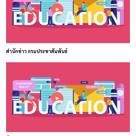
สำนักข่าว กรมประชาสัมพันธ์