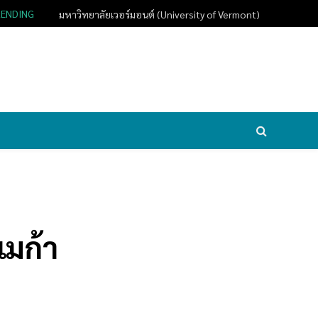
RENDING
มหาวิทยาลัยเวอร์มอนต์ (University of Vermont)
มก้า