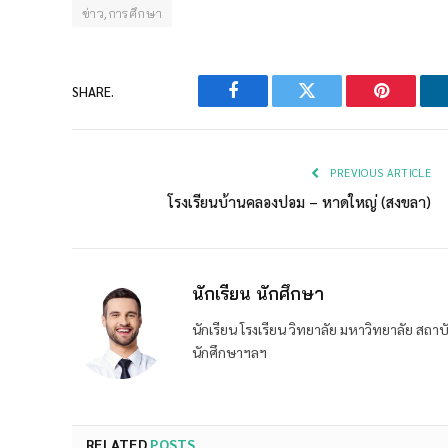
ข่าว,การศึกษา
SHARE.
Facebook
Twitter
Pinterest
PREVIOUS ARTICLE
โรงเรียนบ้านคลองปอม – หาดใหญ่ (สงขลา)
นักเรียน นักศึกษา
นักเรียน โรงเรียน วิทยาลัย มหาวิทยาลัย ส
นักศึกษาฯลฯ
RELATED
POSTS