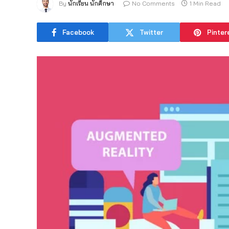
By
นักเรียน นักศึกษา
No Comments
1 Min Read
Facebook
Twitter
Pinter