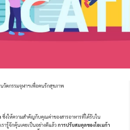
ค
ซึ่งให้ความสำคัญกับคุณค่าของสารอาหารที่ได้รับใน
่เรารู้จักคุ้นเคยเป็นอย่างดีแล้ว
การปรับสมดุลของโอเมก้า